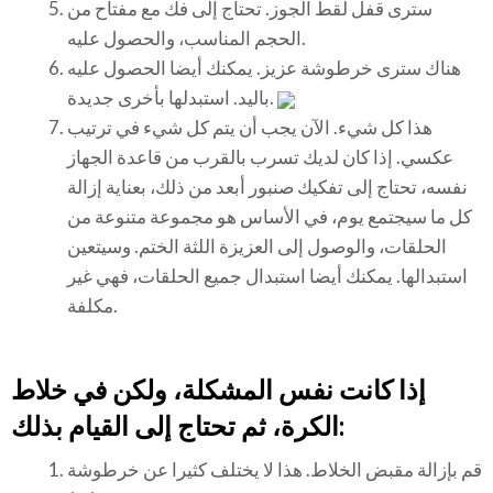
سترى قفل لقط الجوز. تحتاج إلى فك مع مفتاح من
الحجم المناسب، والحصول عليه.
هناك سترى خرطوشة عزيز. يمكنك أيضا الحصول عليه
باليد. استبدلها بأخرى جديدة.
هذا كل شيء. الآن يجب أن يتم كل شيء في ترتيب
عكسي. إذا كان لديك تسرب بالقرب من قاعدة الجهاز
نفسه، تحتاج إلى تفكيك صنبور أبعد من ذلك، بعناية إزالة
كل ما سيجتمع يوم، في الأساس هو مجموعة متنوعة من
الحلقات، والوصول إلى العزيزة اللثة الختم. وسيتعين
استبدالها. يمكنك أيضا استبدال جميع الحلقات، فهي غير
مكلفة.
إذا كانت نفس المشكلة، ولكن في خلاط
الكرة، ثم تحتاج إلى القيام بذلك:
قم بإزالة مقبض الخلاط. هذا لا يختلف كثيرا عن خرطوشة