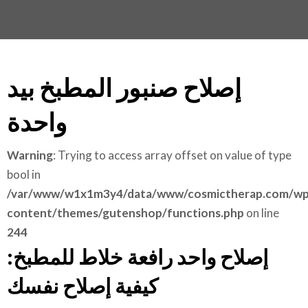
إصلاح صنبور المطبخ بيد
واحدة
Warning
: Trying to access array offset on value of type
bool in
/var/www/w1x1m3y4/data/www/cosmictherap.com/wp
content/themes/gutenshop/functions.php
on line
244
إصلاح واحد رافعة خلاط للمطبخ:
كيفية إصلاح نفسك