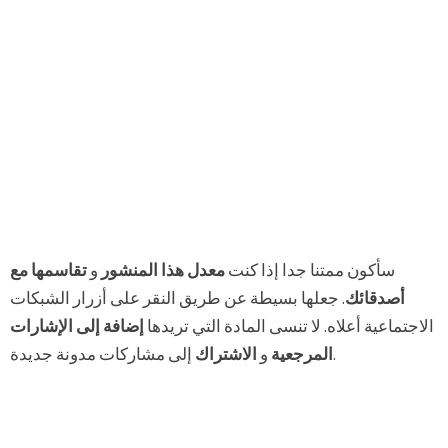
سأكون ممتنا جدا إذا كنت
معدل هذا المنشور
و
تقاسمها مع
أصدقائك
. جعلها بسيطة عن طريق النقر على أزرار الشبكات
الاجتماعية أعلاه. لا تنسى المادة التي تريدها
إضافة إلى الإشارات
إلى مشاركات مدونة جديدة.
المرجعية
و
الاشتراك