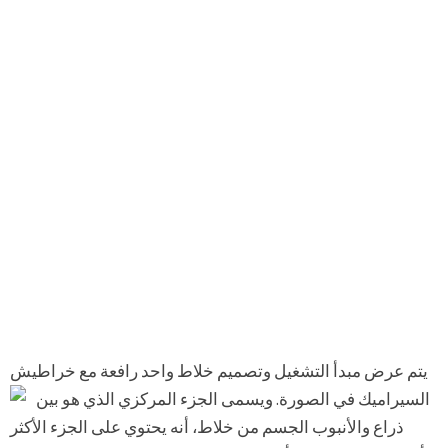
يتم عرض مبدأ التشغيل وتصميم خلاط واحد رافعة مع خراطيش
السيراميك في الصورة.
ويسمى الجزء المركزي الذي هو بين
ذراع والأنبوب الجسم من خلاط، أنه يحتوي على الجزء الأكثر