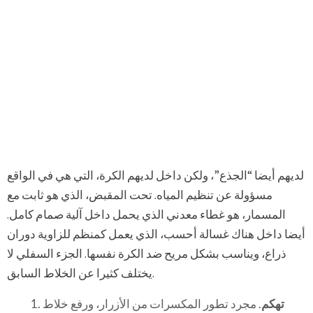
لديهم أيضا “الجذع”، ولكن داخل لديهم الكرة، التي هي في الواقع
مسؤولة عن تنظيم المياه. تحت المقبض، الذي هو ثابت مع
المسمار، هو غطاء معدني الذي يحمل داخل آلية صمام كامل.
أيضا داخل هناك غسالة أحسب، الذي يعمل كمنظم للزاوية دوران
ذراع، ويناسب بشكل مريح ضد الكرة نفسها. الجزء السفلي لا
يختلف كثيرا عن الخلاط السابق.
تهكم
. مجرد تطور المكسرات من الأزرار، ورفع خلاط