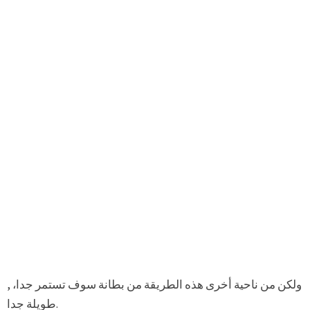
, ولكن من ناحية أخرى هذه الطريقة من بطانة سوف تستمر جدا،
طويلة جدا.