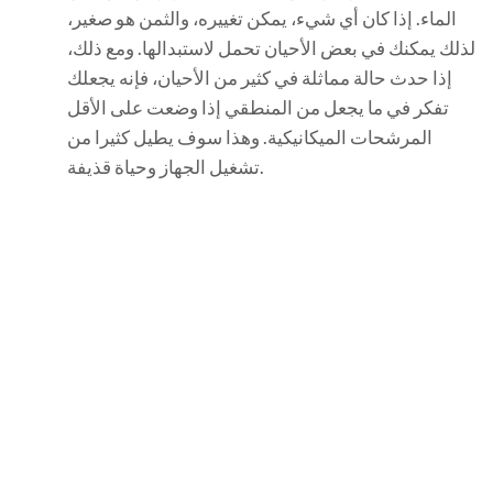
الماء. إذا كان أي شيء، يمكن تغييره، والثمن هو صغير،
لذلك يمكنك في بعض الأحيان تحمل لاستبدالها. ومع ذلك،
إذا حدث حالة مماثلة في كثير من الأحيان، فإنه يجعلك
تفكر في ما يجعل من المنطقي إذا وضعت على الأقل
المرشحات الميكانيكية. وهذا سوف يطيل كثيرا من
تشغيل الجهاز وحياة قذيفة.