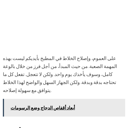
على العموم، وإصلاح الخلاط في المطبخ بأيديكم ليست بهذه
المهمة الصعبة. من حيث المبدأ، من أجل فرز من خلال بالوعة
كامل، وسوف يأخذك يوم واحد. ولكن لا تتعجل. تفعل كل ما
تحتاجه بدقة وبدقة. ولكن الجهاز السهل والواضح لهذا الخلاط
يتوافق مع سهولة إصلاحه.
أبعاد أقفاص الدجاج وضع الرسومات