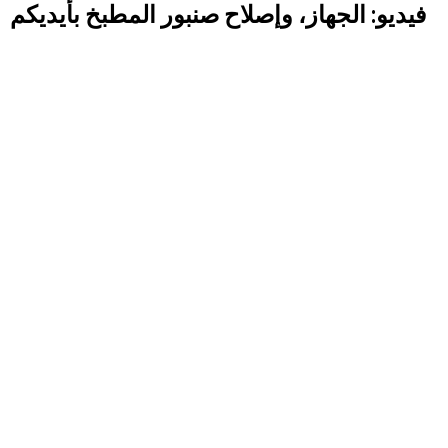
فيديو: الجهاز، وإصلاح صنبور المطبخ بأيديكم