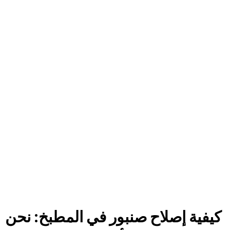
كيفية إصلاح صنبور في المطبخ: نحن