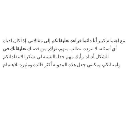
مع اهتمام كبير
أنا دائما قراءة تعليقاتكم
إلى مقالاتي. إذا كان لديك
أي أسئلة، لا تتردد، نطلب منهم،
ترك
, من فضلك
تعليقاتك
في
الشكل أدناه. رأيك مهم جدا بالنسبة لي. شكرا لانتقاداتكم
وامتنانكم، يمكنني جعل هذه المدونة أكثر فائدة ومثيرة للاهتمام.