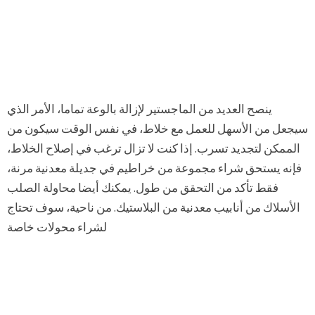
ينصح العديد من الماجستير لإزالة بالوعة تماما، الأمر الذي
سيجعل من الأسهل للعمل مع خلاط، في نفس الوقت سيكون من
الممكن لتجديد تسرب. إذا كنت لا تزال ترغب في إصلاح الخلاط،
فإنه يستحق شراء مجموعة من خراطيم في جديلة معدنية مرنة،
فقط تأكد من التحقق من طول. يمكنك أيضا محاولة الصلب
الأسلاك من أنابيب معدنية من البلاستيك. من ناحية، سوف تحتاج
لشراء محولات خاصة