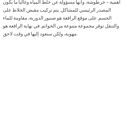
أهمية – خرطوشة، وأنها مسؤولة عن خلط المياه وغالبا ما يكون
المصدر الرئيسي للمشاكل. يتم تركيب مقبض الخلاط على
الجسم. على موقع الرافعة هو صنبور الدورية، مقاومة للماء
والتنقل توفر مجموعة متنوعة من الخواتم. في نهاية الرافعة هو
مهوية، ولكن سنعود إليها في وقت لاحق.