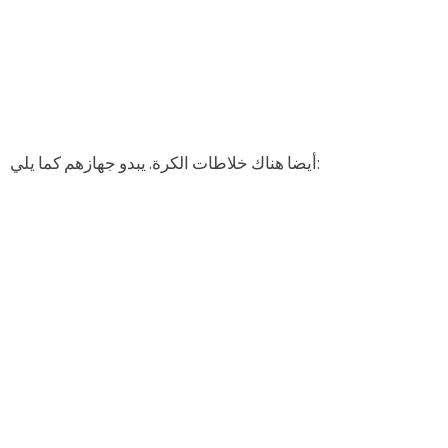
أيضا هناك خلاطات الكرة. يبدو جهازهم كما يلي: