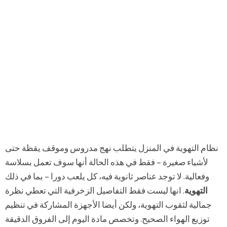
نظام التهوية في المنزل يتطلب نهج مدروس وموقف يقظة حتى
لأشياء صغيرة – فقط في هذه الحالة أنها سوف تعمل بسلاسة
وفعالية. لا توجد عناصر ثانوية فيه، كل يلعب دورا – بما في ذلك
التهوية
. انها ليست فقط التفاصيل الزخرفية التي تعطي نظرة
جمالية لثقوب التهوية، ولكن أيضا الأجهزة المشاركة في تنظيم
توزيع الهواء الصحيح. وتخصص مادة اليوم إلى الفروق الدقيقة