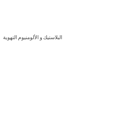
البلاستيك و الألومنيوم التهوية