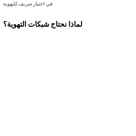
في اختيار صريف للتهوية.
لماذا نحتاج شبكات التهوية؟