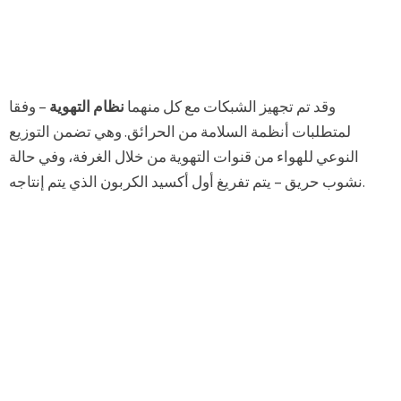
وقد تم تجهيز الشبكات مع كل منهما
نظام التهوية
– وفقا
لمتطلبات أنظمة السلامة من الحرائق. وهي تضمن التوزيع
النوعي للهواء من قنوات التهوية من خلال الغرفة، وفي حالة
نشوب حريق – يتم تفريغ أول أكسيد الكربون الذي يتم إنتاجه.