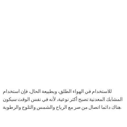
للاستخدام في الهواء الطلق، وبطبيعة الحال، فإن استخدام
المشابك المعدنية تصبح أكثر نوعية، لأنه في نفس الوقت سيكون
هناك دائما اتصال من صر مع الرياح والشمس والثلوج والرطوبة.