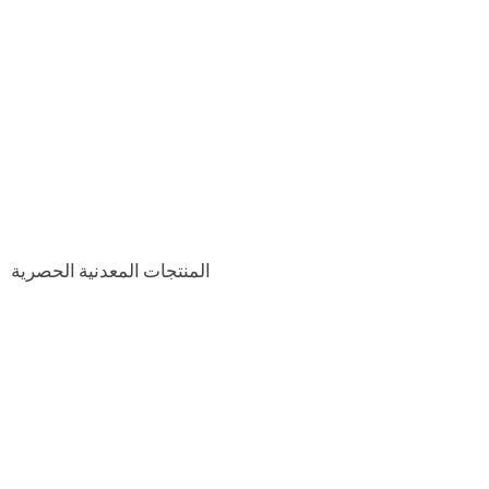
المنتجات المعدنية الحصرية