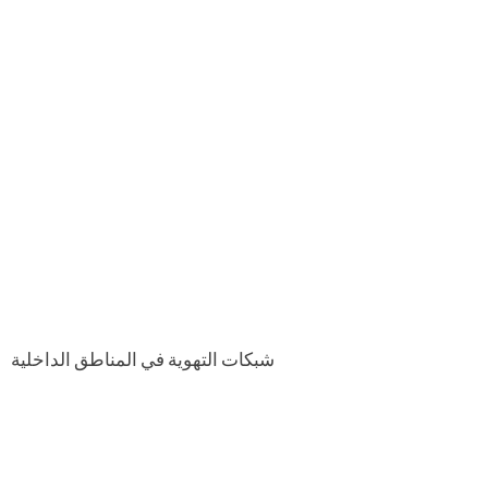
شبكات التهوية في المناطق الداخلية