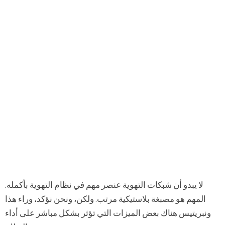
لا يبدو أن شبكات التهوية عنصر مهم في نظام التهوية بأكمله.
المهم هو مصبغة بلاستيكية مرتب. ولكن، ونحن نؤكد، وراء هذا
ونبريتيس هناك بعض الميزات التي تؤثر بشكل مباشر على أداء