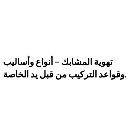
تهوية المشابك – أنواع وأساليب
وقواعد التركيب من قبل يد الخاصة.