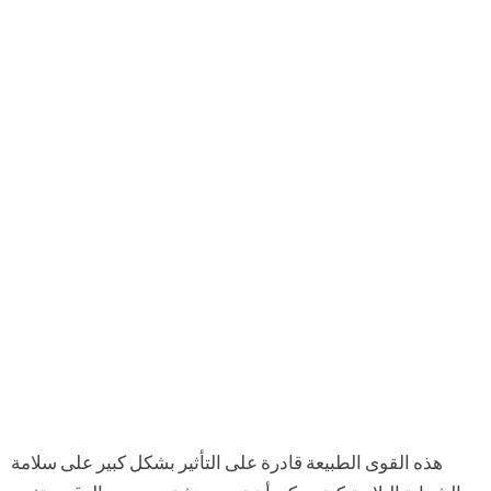
هذه القوى الطبيعة قادرة على التأثير بشكل كبير على سلامة