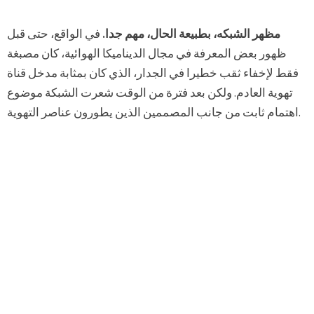
مظهر الشبكه، بطبيعة الحال، مهم جدا.
في الواقع، حتى قبل
ظهور بعض المعرفة في مجال الديناميكا الهوائية، كان مصبغة
فقط لإخفاء ثقب خطيرا في الجدار، الذي كان بمثابة مدخل قناة
تهوية العادم. ولكن بعد فترة من الوقت شعرت الشبكة موضوع
اهتمام ثابت من جانب المصممين الذين يطورون عناصر التهوية.