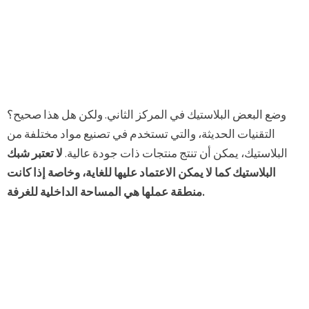
وضع البعض البلاستيك في المركز الثاني. ولكن هل هذا صحيح؟
التقنيات الحديثة، والتي تستخدم في تصنيع مواد مختلفة من
البلاستيك، يمكن أن تنتج منتجات ذات جودة عالية.
لا تعتبر شبك
البلاستيك كما لا يمكن الاعتماد عليها للغاية، وخاصة إذا كانت
منطقة عملها هي المساحة الداخلية للغرفة.