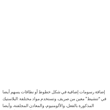
إضافة رسومات إضافية في شكل خطوط أو نطاقات يسهم أيضا
في “تنشيط” معين من صريف. وتستخدم مواد مختلفة: البلاستيك
المذكورة بالفعل، والألومنيوم، والمعادن المجلفنة، وأيضا