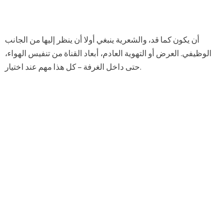
أن يكون كما قد، والشعرية ينبغي أولا أن ينظر إليها من الجانب
الوظيفي. العرض أو التهوية العادم، أبعاد القناة من تنفيس الهواء،
حتى داخل الغرفة – كل هذا مهم عند اختيار.