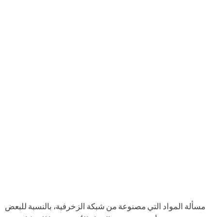
مسألة المواد التي مصنوعة من شبكة الزخرفية، بالنسبة للبعض