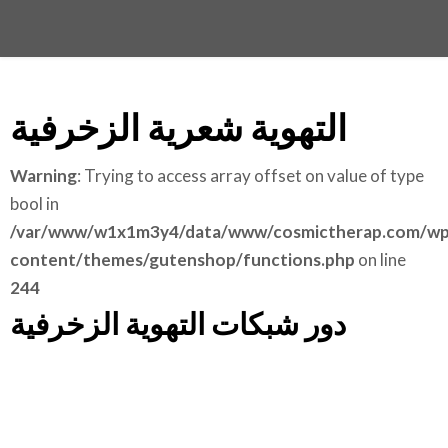
التهوية شعرية الزخرفية
Warning
: Trying to access array offset on value of type
bool in
/var/www/w1x1m3y4/data/www/cosmictherap.com/wp
content/themes/gutenshop/functions.php
on line
244
دور شبكات التهوية الزخرفية