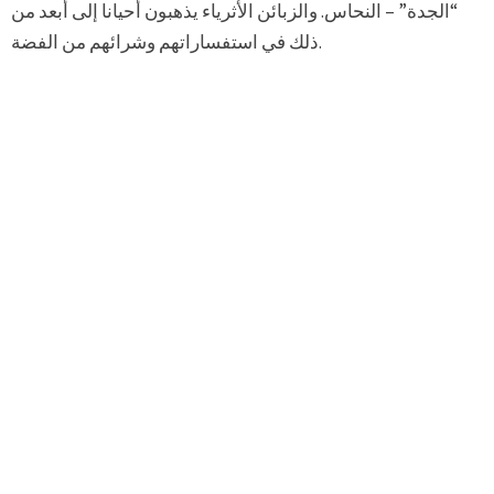
“الجدة” – النحاس. والزبائن الأثرياء يذهبون أحيانا إلى أبعد من
ذلك في استفساراتهم وشرائهم من الفضة.