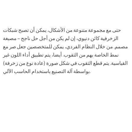
حتى مع مجموعة متنوعة من الأشكال، يمكن أن تصبح شبكات
الزخرفية كائن دنيوي، إن لم يكن من أجل حل ناجح – مصبغة
مصمم. من خلال النظام الفردي، يمكن للمتخصصين جعل صر مع
نمط الخاصة بهم من الثقوب. أيضا، يتم تطبيق أداء اللون غير
القياسية. يتم قطع الثقوب في شكل صورة (عادة نوع من زخرفة)
بواسطة آلة التصنيع باستخدام الحاسب الآلي.