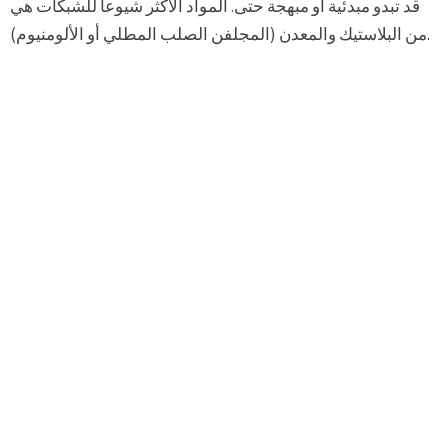
قد تبدو مبدئية أو مبهجة حتى. المواد الأكثر شيوعا للشبكات هي
من البلاستيك والمعدن (المجلفن الصلب المطلي أو الألومنيوم).