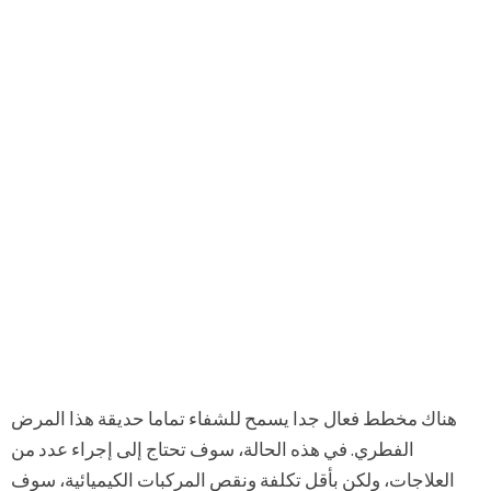
هناك مخطط فعال جدا يسمح للشفاء تماما حديقة هذا المرض
الفطري. في هذه الحالة، سوف تحتاج إلى إجراء عدد من
العلاجات، ولكن بأقل تكلفة ونقص المركبات الكيميائية، سوف