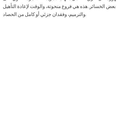
بعض الخسائر. هذه هي فروع منحوتة، والوقت لإعادة التأهيل
والترميم، وفقدان جزئي أو كامل من الحصاد.