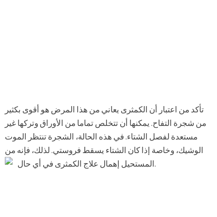
تأكد من اعتبار أن الكمثرى يعاني من هذا المرض هو أقوى بكثير
من شجرة التفاح. يمكنها أن تتخلص تماما من الأوراق وتركها غير
مستعدة لفصل الشتاء. في هذه الحالة، الشجرة تنتظر الموت
الوشيك، وخاصة إذا كان الشتاء يسقط فروستي. لذلك، فإنه من
المستحيل إهمال علاج الكمثرى في أي حال.