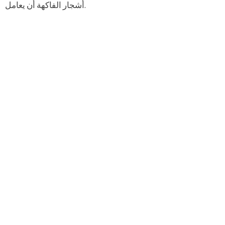
أشجار الفاكهة أن يعامل.