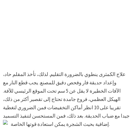
علاج الكمثرى ينطوي بالضرورة التقليم. لذلك، تأخذ المقلم حاد،
وإعداد حديقة فار وفحص دقيق للمصنع. يجب قطع النار مع
الآفات الخطيرة لا يقل عن 5 سم تحت الموقع الرئيسي للآفة.
الهيكل العظمي، فروع جامدة تحتاج إلى تقصير أكثر من ذلك،
تقريبا على 10 انظر أماكن التخفيضات فمن الضروري لتغطية
جيدا مع ضباب الحديقة. بعد ذلك، فمن المستحسن لتنفيذ التسميد
إضافية بحيث الشجرة يمكن استعادة قوتها الخاصة.