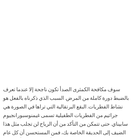
سوف مكافحة الكمثرى الصدأ تكون ناجحة إلا عندما تعرف
بالضبط دورة كاملة من المرض. السبب الذي ذكرناه بالفعل هو
نشاط الفطريات. البقع البرتقالية التي تراها في الصورة هي
جراثيم من الفطريات الطفيلية تسمى غيمنوسبورانجيوم
سابيناي. حتى تتمكن من التأكد من أن الرياح لن تجلب مثل هذا
الضيف إلى الحديقة الخاصة بك، فمن المستحسن أن كل عام