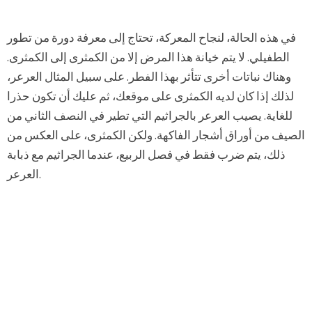
في هذه الحالة، لنجاح المعركة، تحتاج إلى معرفة دورة من تطور
الطفيلي. لا يتم خيانة هذا المرض إلا من الكمثرى إلى الكمثرى.
وهناك نباتات أخرى تتأثر بهذا الفطر. على سبيل المثال العرعر،
لذلك إذا كان لديه الكمثرى على موقعك، ثم عليك أن تكون حذرا
للغاية. يصيب العرعر بالجراثيم التي تطير في النصف الثاني من
الصيف من أوراق أشجار الفاكهة. ولكن الكمثرى، على العكس من
ذلك، يتم ضرب فقط في فصل الربيع، عندما الجراثيم مع ذبابة
العرعر.