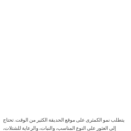
يتطلب نمو الكمثرى على موقع الحديقة الكثير من الوقت. تحتاج
إلى العثور على النوع المناسب، والنبات، والرعاية للشتلات،