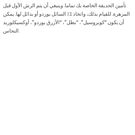
تأمين الحديقة الخاصة بك تماما. وينبغي أن يتم الرش الأول قبل
المزهرة. للقيام بذلك، واتخاذ 1٪ السائل بوردو أو بدائل لها. يمكن
أن يكون “كوبروسيل”، “بطل”، “الأزرق بوردو”، أوكسيكلوريد
النحاس.