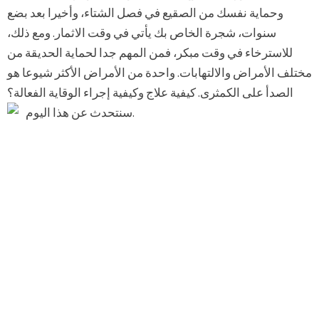
وحماية نفسك من الصقيع في فصل الشتاء، وأخيرا بعد بضع
سنوات، شجرة الخاص بك يأتي في وقت الاثمار. ومع ذلك،
للاسترخاء في وقت مبكر، فمن المهم جدا لحماية الحديقة من
مختلف الأمراض والالتهابات. واحدة من الأمراض الأكثر شيوعا هو
الصدأ على الكمثرى. كيفية علاج وكيفية إجراء الوقاية الفعالة؟
سنتحدث عن هذا اليوم.