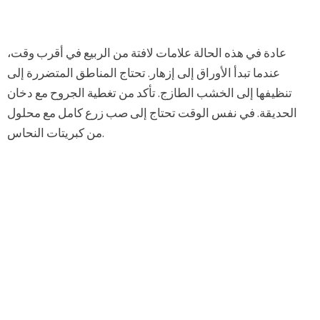
عادة في هذه الحالة علامات لافتة من الربيع في أقرب وقت،
عندما تبدأ الأوراق إلى إزهار. تحتاج المناطق المتضررة إلى
تنظيفها إلى الخشب الطازج. تأكد من تغطية الجروح مع دخان
الحديقة. في نفس الوقت تحتاج إلى صب زرع كامل مع محلول
من كبريتات النحاس.