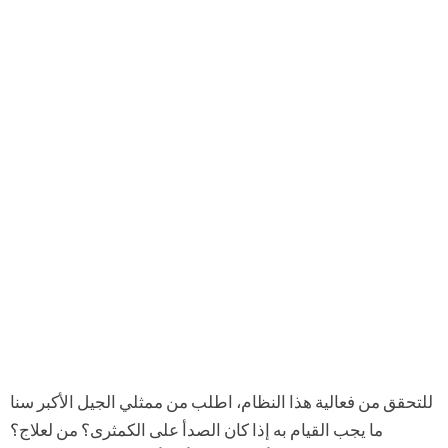
للتحقق من فعالية هذا النظام، اطلب من ممثلي الجيل الأكبر سنا
ما يجب القيام به إذا كان الصدأ على الكمثرى؟ من لعلاج؟