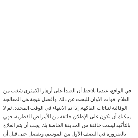
في الواقع، عندما تلاحظ أن الصدأ على أزهار الكمثرى شغب من
العلاج، فوات الاوان للبحث عن ذلك. وأفضل نتيجة هي المعالجة
الوقائية لنباتات الفاكهة. إذا تم الانتهاء في الوقت المحدد، ثم لا
يمكنك أن تكون على الإطلاق خائفة من الأمراض الفطرية، فهي
بالتأكيد ليست خائفة من الحديقة الخاصة بك. يجب أن يتم العلاج
بالضرورة في النصف الأول من الموسم، ويفضل حتى قبل أن