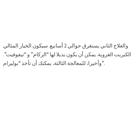
والعلاج الثاني يستغرق حوالي 2 أسابيع. سيكون الخيار المثالي
الكبريت الغروية. يمكن أن يكون بديلا لها “الركام” و “تيفوفيت”.
وأخيرا، للمعالجة الثالثة، يمكنك أن تأخذ “بوليرام”.