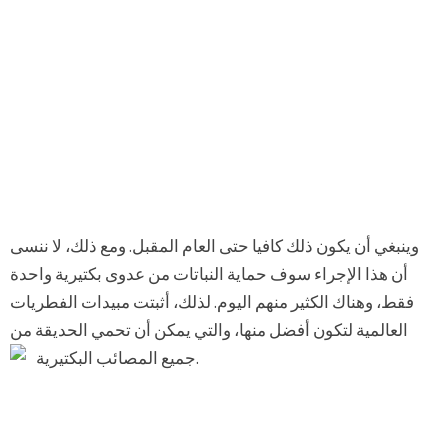
وينبغي أن يكون ذلك كافيا حتى العام المقبل. ومع ذلك، لا ننسى
أن هذا الإجراء سوف حماية النباتات من عدوى بكتيرية واحدة
فقط، وهناك الكثير منهم اليوم. لذلك، أثبتت مبيدات الفطريات
العالمية لتكون أفضل منها، والتي يمكن أن تحمي الحديقة من
جميع المصائب البكتيرية.