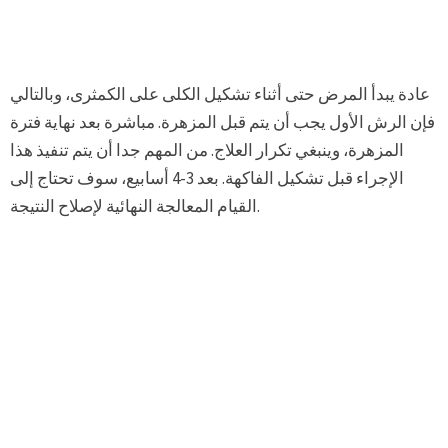
عادة يبدأ المرض حتى أثناء تشكيل الكلى على الكمثرى، وبالتالي
فإن الرش الأول يجب أن يتم قبل المزهرة. مباشرة بعد نهاية فترة
المزهرة، وينبغي تكرار العلاج. من المهم جدا أن يتم تنفيذ هذا
الإجراء قبل تشكيل الفاكهة. بعد 3-4 أسابيع، سوف تحتاج إلى
القيام المعالجة النهائية لإصلاح النتيجة.