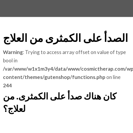
الصدأ على الكمثرى من العلاج
Warning
: Trying to access array offset on value of type
bool in
/var/www/w1x1m3y4/data/www/cosmictherap.com/wp
content/themes/gutenshop/functions.php
on line
244
كان هناك صدأ على الكمثرى. من
لعلاج؟