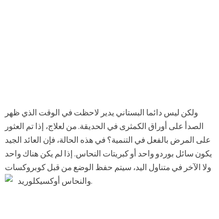
ولكن ليس دائما البستاني يدير لاحظت في الوقت الذي ظهر
الصدأ على أوراق الكمثرى في الحديقة. من لعلاج، إذا تم العثور
على المرض بالفعل في التنمية؟ في هذه الحالة، فإن العائد الجيد
يكون سائل بوردو واحد أو كبريتات النحاس. إذا لم يكن هناك واحد
ولا الآخر في متناول اليد، سيتم حفظ الوضع من قبل كوبروكسات
والنحاس أوكسيكلوريد.