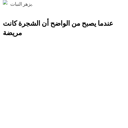
يزهر النبات.
عندما يصبح من الواضح أن الشجرة كانت
مريضة