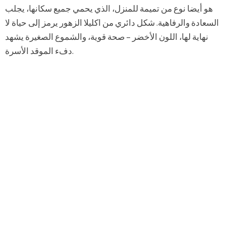
هو أيضا نوع من تميمة للمنزل، الذي يحمي جميع سكانها، يجلب
السعادة والرفاهية. شكل دائري من اكليلا الزهور يرمز إلى حياة لا
نهاية لها، اللون الأخضر – صحة قوية، والشموع الصغيرة يشهد
دفء الموقد الأسرة.