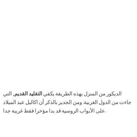
الديكور من المنزل بهذه الطريقة يكفي
التقليد القديم
, التي
جاءت من الدول الغربية. ومن الجدير بالذكر أن اكاليل عيد الميلاد
على الأبواب الروسية قد بدا مؤخرا فقط غريبة جدا.