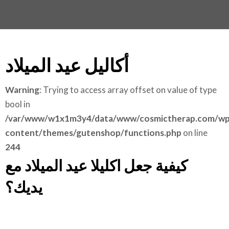
أكاليل عيد الميلاد
Warning
: Trying to access array offset on value of type
bool in
/var/www/w1x1m3y4/data/www/cosmictherap.com/wp
content/themes/gutenshop/functions.php
on line
244
كيفية جعل اكليلا عيد الميلاد مع
يديك؟