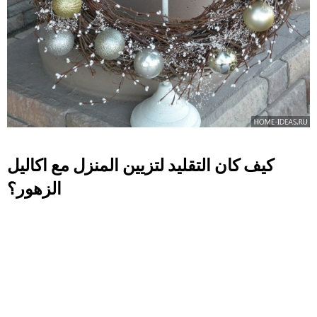
كيف كان التقليد لتزيين المنزل مع اكاليل
الزهور؟