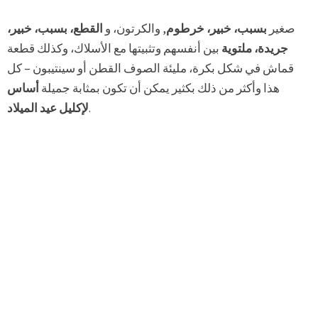
صغير
بسبب، خبير، خرطوم
, والكرتون، و
القطع، بسبب، خبير،
جريدة، ملتوية
بين أنفسهم وتثبيتها مع الأسلاك، وكذلك قطعة
قماش في شكل بكرة، مليئة الصوف القطن أو سينتيبون – كل
هذا وأكثر من ذلك بكثير يمكن أن تكون بمثابة جميلة
أساس
.
لإكليل عيد الميلاد