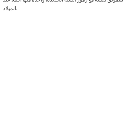
الميلاد.