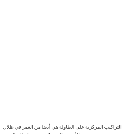
التراكيب المركزية على الطاولة هي أيضا من العمر في ظلال