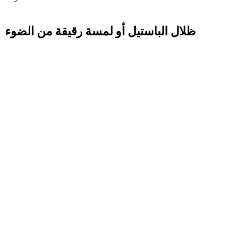
ظلال الباستيل أو لمسة رقيقة من الضوء