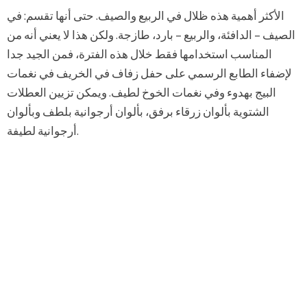
الأكثر أهمية هذه ظلال في الربيع والصيف. حتى أنها تقسم: في
الصيف – الدافئة، والربيع – بارد، طازجة. ولكن هذا لا يعني أنه من
المناسب استخدامها فقط خلال هذه الفترة، فمن الجيد جدا
لإضفاء الطابع الرسمي على حفل زفاف في الخريف في نغمات
البيج بهدوء وفي نغمات الخوخ لطيف. ويمكن تزيين العطلات
الشتوية بألوان زرقاء برفق، بألوان أرجوانية بلطف وبألوان
أرجوانية لطيفة.