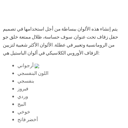
يتم إنشاء هذه الألوان ببساطة من أجل استخدامها في تصميم
حفل زفاف تحت عنوان. سوف حساسة، ظلال ممتعة خلق جو
من الرومانسية وتعبير في عطلة. الألوان الأكثر شعبية لتزيين
الزفاف الأوروبي الكلاسيكي في ألوان الباستيل هي:
أرجواني
اللون البنفسجي
بنفسجي
فيروز
وردي
البيج
خوخي
أخضر فاتح