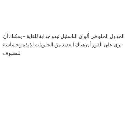
الجدول الحلو في ألوان الباستيل تبدو جذابة للغاية – يمكنك أن
ترى على الفور أن هناك العديد من الحلويات لذيذة وحساسة
للضيوف.