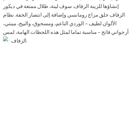
إنشاؤها للزينة الزفاف. سوف لينة، ظلال ممتعة في ديكور
الزفاف خلق مزاج رومانسي وإضافة إلى انتصار الخفة. نظام
الألوان لطيف – الوردي الناعم، ومسحوق، والبيج، مينتي،
أرجواني فاتح – مناسبة تماما لمثل هذه اللحظات الهامة، لمس
الزفاف.