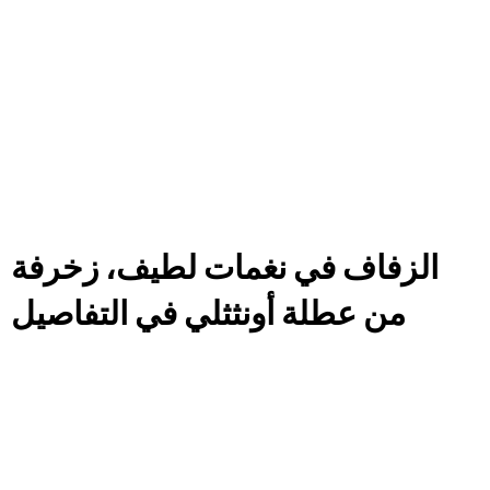
الزفاف في نغمات لطيف، زخرفة
من عطلة أونثثلي في التفاصيل