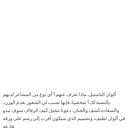
ألوان الباستيل، ماذا تعرف عنهم؟ أي نوع من المشاعر لديهم
بالنسبة لك؟ شخصيا، فإنها تسبب لي الشعور بعدم الوزن،
والسعادة كشف والحنان. دعونا نتخيل كيف الزفاف سوف تبدو
في ألوان لطيف، وتصميم الذي سيكون أقرب إلى رسم على ورقة
فارغة.