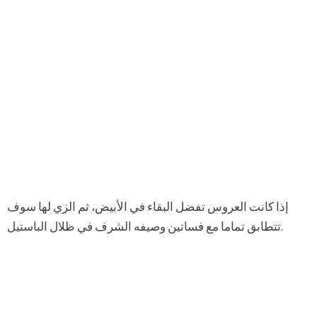
إذا كانت العروس تفضل البقاء في الأبيض، ثم الزي لها سوف
تتطابق تماما مع فساتين وصيفه الشرف في ظلال الباستيل.