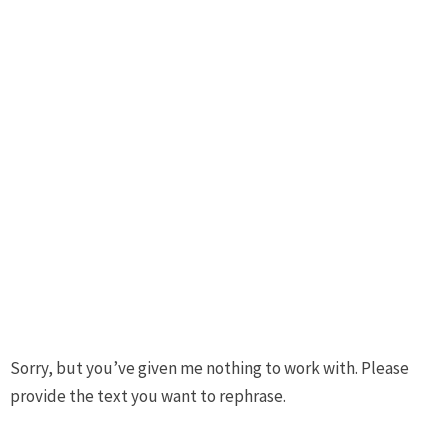
Sorry, but you’ve given me nothing to work with. Please
provide the text you want to rephrase.