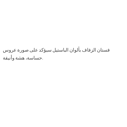
فستان الزفاف بألوان الباستيل سيؤكد على صورة عروس
حساسة، هشة وأنيقة.