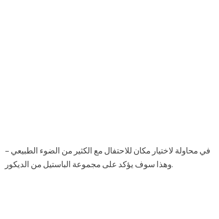
في محاولة لاختيار مكان للاحتفال مع الكثير من الضوء الطبيعي –
وهذا سوف يؤكد على مجموعة الباستيل من الديكور.