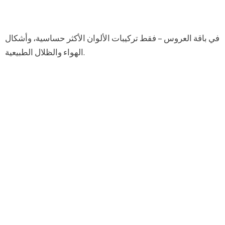
في باقة العروس – فقط تركيبات الألوان الأكثر حساسية، وأشكال
الهواء والظلال الطبيعية.