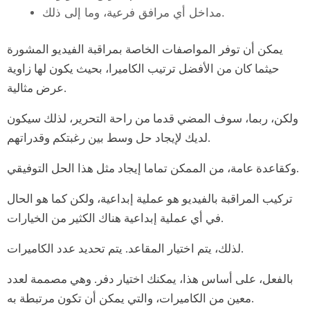
مداخل أي مرافق فرعية، وما إلى ذلك.
يمكن أن توفر المواصفات الخاصة بمراقبة الفيديو المشورة
حيثما كان من الأفضل ترتيب الكاميرا، بحيث يكون لها زاوية
عرض مثالية.
ولكن، ربما، سوف المضي قدما من راحة التحرير، لذلك سيكون
لديك لإيجاد حل وسط بين رغبتكم وقدراتهم.
وكقاعدة عامة، من الممكن تماما إيجاد مثل هذا الحل التوفيقي.
تركيب المراقبة بالفيديو هو عملية إبداعية، ولكن كما هو الحال
في أي عملية إبداعية هناك الكثير من الخيارات.
لذلك، يتم اختيار المقاعد. يتم تحديد عدد الكاميرات.
بالفعل، على أساس هذا، يمكنك اختيار دفر. وهي مصممة لعدد
معين من الكاميرات، والتي يمكن أن تكون مرتبطة به.