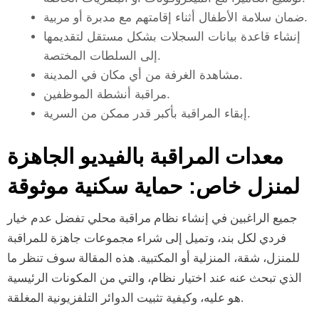
ضمان سلامة الأطفال أثناء إقامتهم مع مدبرة أو مربية.
إنشاء قاعدة بيانات السجلات بشكل مستقل لتقديمها
إلى السلطات المختصة.
مشاهدة الغرفة من أي مكان في المدينة.
مراقبة أنشطة الموظفين.
إبقاء المراقبة بأكبر قدر ممكن من السرية.
معدات المراقبة بالفيديو الجاهزة
لمنزل خاص: حماية سكنية موثوقة
جميع الراغبين في إنشاء نظام مراقبة محلي تفضل عدم خيار
فردي لكل بند، وتميل إلى شراء مجموعات جاهزة للمراقبة
للمنزل، شقة، المنزلية أو المكتبية. هذه المقالة سوف تنظر ما
الذي تبحث عنه عند اختيار نظام، والتي من المكونات الرئيسية
هو عليه، وكيفية تثبيت الدوائر التلفزيونية المغلقة.