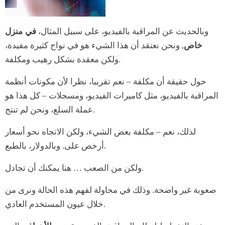
وبالحديث عن المراقبة بالفيديو، على سبيل المثال،
في منزل
خاص
, ونحن نعتقد أن هذا الشيء هو في نواح كثيرة مفيدة،
ولكن معقدة بشكل رهيب ومكلفة.
حول حقيقة أن مكلفة – نعم تقريبا، نظرا لأن مكونات أنظمة
المراقبة بالفيديو، مثل كاميرات الفيديو، ومسجلات – كل هذا هو
عملة السلع، ونحن لم تنتج.
لذلك، نعم – مكلفة بعض الشيء، ولكن الاتجاه نحو أسعار
أرخص على. وبالدولار، بالطبع.
ولكن من الصعب … هنا يمكنك أن تجادل.
صعوبة غير واضحة. وذلك في محاولة لفهم هذه الحالة ونرى من
خلال عيون المستخدم العادي.