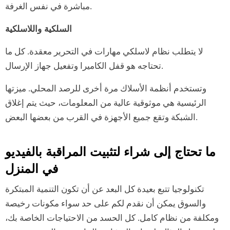
مباشرة في نفس الغرفة.
السلكية واللاسلكية
لا يتطلب نظام لاسلكي مهارات في التحرير معقدة. كل ما
تحتاجه هو قفل الكاميرا وتفعيل جهاز الإرسال.
وتستخدم أنظمة الأسلاك مرة أخرى للرصد المحلي. ميزتها
الرئيسية هي موثوقية عالية من المعلومات، حيث يتم إغلاق
الشبكة وتقع جميع الأجهزة في القرب من بعضها البعض.
ما تحتاج إلى شراء لتثبيت المراقبة بالفيديو
في المنزل
تكنولوجيا تتبع بعيدة كل البعد عن أن تكون التنمية المبتكرة
والسوق يمكن أن نقدم لكم على حد سواء مكونات رخيصة
ومكلفة من نظام كامل. كل الحسد من الاحتياجات الخاصة بك،