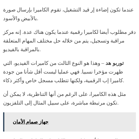
عندما تكون إضاءة إر قيد التشغيل، تقوم الكاميرا بإرسال صورة
بالأبيض والأسود.
دفر مطلوب أيضا لكاميرا رقمية عندما يكون هناك عدة. إنه مركز
مراقبة وتسجيل، يتم من خلاله حل مختلف المهام المتعلقة
بالمراقبة بالفيديو.
توربو هد
– وهذا هو النوع الثالث من كاميرات الفيديو، التي
ظهرت مؤخرا نسبيا. فهي عمليا ليست أقل شأنا من جودة
كاميرا إب الرقمية، ولكنها تتطلب مسجل خاص وأكثر ذكاء.
مثل هذه الكاميرا، على الرغم من أنها التناظرية، لا يمكن أن
تكون مرتبطة مباشرة، على سبيل المثال إلى التلفزيون.
جهاز صمام الأمان