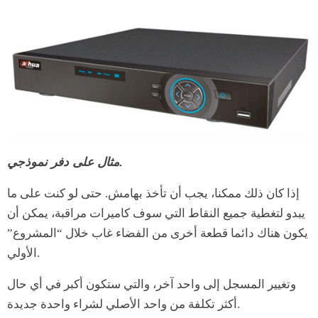
مثال على دفر نموذجي.
إذا كان ذلك ممكنا، يجب أن تأخذ بهامش. حتى لو كنت على ما
يبدو لتغطية جميع النقاط التي سوف كاميرات مراقبة، يمكن أن
يكون هناك دائما قطعة أخرى من الفضاء غاب خلال “المشروع”
الأولي.
وتغيير المسجل إلى واحد آخر، والتي ستكون أكبر في أي حال
أكثر تكلفة من واحد الأصلي لشراء واحدة جديدة.