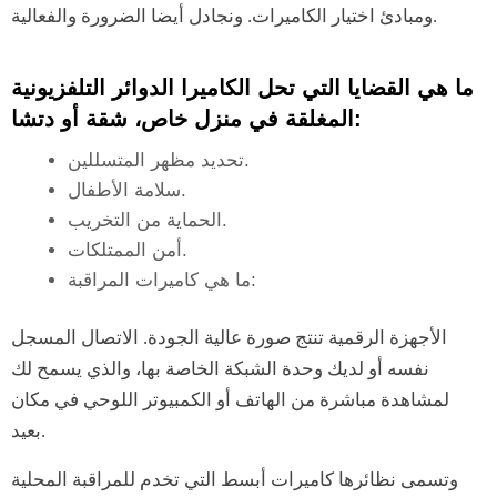
ومبادئ اختيار الكاميرات. ونجادل أيضا الضرورة والفعالية.
ما هي القضايا التي تحل الكاميرا الدوائر التلفزيونية
المغلقة في منزل خاص، شقة أو دتشا:
تحديد مظهر المتسللين.
سلامة الأطفال.
الحماية من التخريب.
أمن الممتلكات.
ما هي كاميرات المراقبة:
الأجهزة الرقمية تنتج صورة عالية الجودة. الاتصال المسجل
نفسه أو لديك وحدة الشبكة الخاصة بها، والذي يسمح لك
لمشاهدة مباشرة من الهاتف أو الكمبيوتر اللوحي في مكان
بعيد.
وتسمى نظائرها كاميرات أبسط التي تخدم للمراقبة المحلية