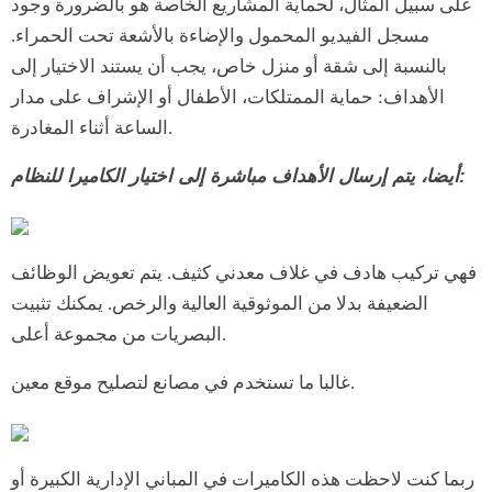
على سبيل المثال، لحماية المشاريع الخاصة هو بالضرورة وجود
مسجل الفيديو المحمول والإضاءة بالأشعة تحت الحمراء.
بالنسبة إلى شقة أو منزل خاص، يجب أن يستند الاختيار إلى
الأهداف: حماية الممتلكات، الأطفال أو الإشراف على مدار
الساعة أثناء المغادرة.
أيضا، يتم إرسال الأهداف مباشرة إلى اختيار الكاميرا للنظام:
فهي تركيب هادف في غلاف معدني كثيف. يتم تعويض الوظائف
الضعيفة بدلا من الموثوقية العالية والرخص. يمكنك تثبيت
البصريات من مجموعة أعلى.
غالبا ما تستخدم في مصانع لتصليح موقع معين.
ربما كنت لاحظت هذه الكاميرات في المباني الإدارية الكبيرة أو