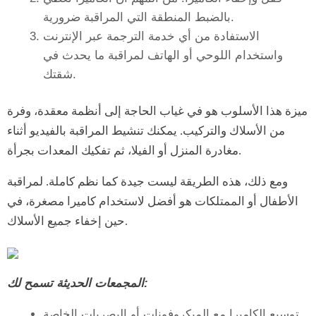
بالضبط المنطقة التي المراقبة ضرورية.
الاستفادة من أي خدمة الترجمة عبر الإنترنت
واستخدام اللوحي أو الهاتف لمراقبة ما يحدث في
شقتك.
ميزة هذا الأسلوب هو في غياب الحاجة إلى أنظمة معقدة، وفرة
من الأسلاك والتركيب. يمكنك تنشيط المراقبة بالفيديو أثناء
مغادرة المنزل أو الفيلا، ثم تفكيك المعدات بجرأة.
ومع ذلك، هذه الطريقة ليست جيدة كما نظم كاملة. لمراقبة
الأطفال أو الممتلكات هو أفضل لاستخدام كاميرا مصغرة، في
حين إخفاء جميع الأسلاك.
المجمعات الحديثة تسمح لك:
توسيع الكاميرا مع الميكروفونات أو البصريات الخاصة.