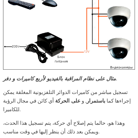
.
مثال على نظام المراقبة بالفيديو لأربع كاميرات و دفر
تسجيل مباشر من كاميرات الدوائر التلفزيونية المغلقة يمكن
إجراءها كما
باستمرار
, و
على الحركة
أي كائن في مجال الرؤية
للكاميرا.
وهذا هو، حالما يتم إصلاح أي حركة، يتم تسجيل هذا الحدث،
ويمكن بعد ذلك أن ينظر إليها في وقت مناسب.