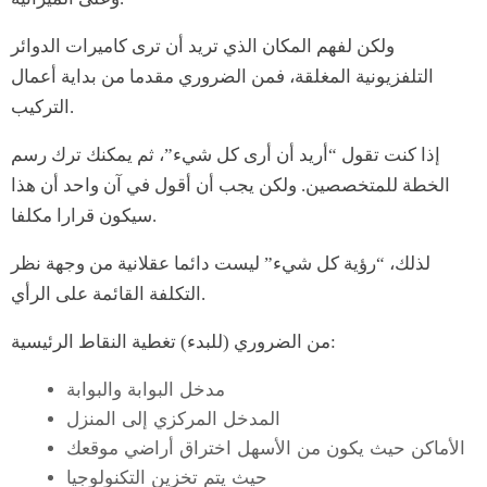
ولكن لفهم المكان الذي تريد أن ترى كاميرات الدوائر
التلفزيونية المغلقة، فمن الضروري مقدما من بداية أعمال
التركيب.
إذا كنت تقول “أريد أن أرى كل شيء”، ثم يمكنك ترك رسم
الخطة للمتخصصين. ولكن يجب أن أقول في آن واحد أن هذا
سيكون قرارا مكلفا.
لذلك، “رؤية كل شيء” ليست دائما عقلانية من وجهة نظر
التكلفة القائمة على الرأي.
من الضروري (للبدء) تغطية النقاط الرئيسية:
مدخل البوابة والبوابة
المدخل المركزي إلى المنزل
الأماكن حيث يكون من الأسهل اختراق أراضي موقعك
حيث يتم تخزين التكنولوجيا