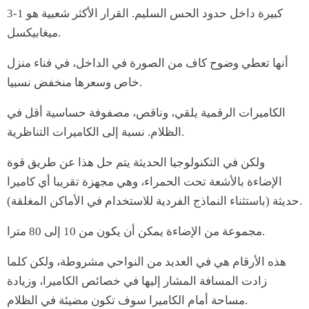
كبيرة داخل حدود الحس السليم. القرار الأكثر شعبية هو 1-3
ميغابيكسل.
أنها تعطي وضوح كاف من الصورة في الداخل، في فناء منزل
خاص وسعرها منخفض نسبيا.
الكاميرات الرقمية يلقي، وناقص، مصفوفة حساسية أقل في
الظلام. نسبة إلى الكاميرات التناظرية.
ولكن في التكنولوجيا الحديثة يتم حل هذا عن طريق قوة
الإضاءة بالأشعة تحت الحمراء، وهي مجهزة تقريبا أي كاميرا
حديثة (باستثناء النماذج الفردية للاستخدام في الأماكن المغلقة).
مجموعة من الإضاءة يمكن أن يكون من 10 إلى 80 مترا.
هذه الأرقام هي في العديد من النواحي مشروطة، ولكن كلما
زادت المسافة المشار إليها في خصائص الكاميرا، وزيادة
مساحة أمام الكاميرا سوف تكون مضيئة في الظلام.