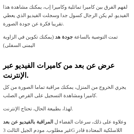
لفهم الفرق بين كاميرا تماثلية وكاميرا إب، يمكنك مشاهدة هذا
الفيديو. لم يكن الرجال كسول جدا وسجلت الفيديو الذي يعطي
تقريبا فكرة عن جودة الصورة.
تمت التوصية بالساعة
جودة هد
(يمكنك تكوين في الزاوية
اليمنى السفلى)
عرض عن بعد من كاميرات الفيديو عبر
الإنترنت.
يجري الخروج من المنزل، يمكنك مراقبة تماما الصورة من كل
كاميرا ومشاهدة التسجيل على القرص الصلب.
لهذا، بطبيعة الحال، تحتاج الإنترنت.
وعلاوة على ذلك، سرعات الفضاء ل
المراقبة بالفيديو عن بعد
غير مطلوب. مودم الجيل الثالث 3G اللاسلكية المعتادة قادر