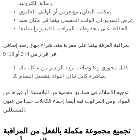
رسالة إلكترونية.
إمكانية التعاون مع قرص أو الهاتف الخليوي.
عرض الفيديو في الوقت الحقيقي بينما في مكان بعيد.
الحفاظ على محفوظات المراقبة بالفيديو وإنشاءها.
لمراقبة الغرفة بينما على مقربة منه، شراء جهاز رصد إضافي
في قرار من 4: 3 أو 16: 9.
كابل محوري و 8 وصلات تردد الراديو من شكل بنك.
مباشرة كابل ثنائي النواة لتشغيل النظام.
توجيه الأسلاك في صناديق محمية من البلاستيك أو غيرها من
المواد. ومن المرغوب فيه أيضا إخفاء الكابلات جيدا من عيون
المتسللين.
تجميع مجموعة مكملة بالفعل من المراقبة