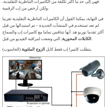
فهي إلى حد ما أكثر تكلفة من الكاميرات التناظرية التقليدية،
ولكن أرخص من إب الرقمية.
في النهاية، يمكننا القول أن الكاميرات التناظرية التقليدية تقريبا
لم تعد تستخدم في المنشآت الجديدة – تم استبدالها من قبل
أكثر تقدما توربو هد. أنها تتنافس تماما مع كاميرات إب والسماح
, التي وضعت لمراقبة الفيديو من قبل.
الكابلات المحورية
(الحاسوب).
يتطلب كاميرا إب فقط كابل
الزوج الملتوية