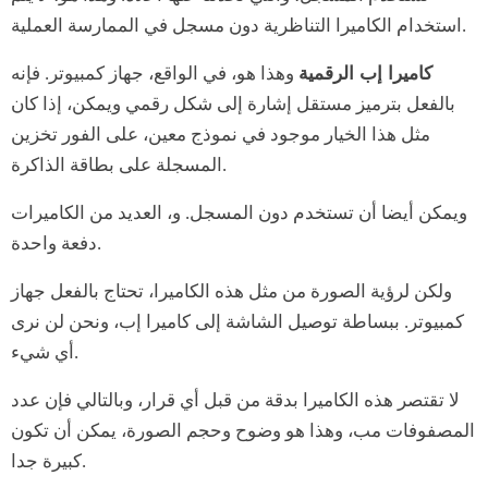
استخدام الكاميرا التناظرية دون مسجل في الممارسة العملية.
كاميرا إب الرقمية
وهذا هو، في الواقع، جهاز كمبيوتر. فإنه
بالفعل بترميز مستقل إشارة إلى شكل رقمي ويمكن، إذا كان
مثل هذا الخيار موجود في نموذج معين، على الفور تخزين
المسجلة على بطاقة الذاكرة.
ويمكن أيضا أن تستخدم دون المسجل. و، العديد من الكاميرات
دفعة واحدة.
ولكن لرؤية الصورة من مثل هذه الكاميرا، تحتاج بالفعل جهاز
كمبيوتر. ببساطة توصيل الشاشة إلى كاميرا إب، ونحن لن نرى
أي شيء.
لا تقتصر هذه الكاميرا بدقة من قبل أي قرار، وبالتالي فإن عدد
المصفوفات مب، وهذا هو وضوح وحجم الصورة، يمكن أن تكون
كبيرة جدا.