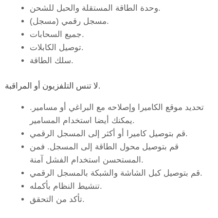
وحدة الطاقة المستقلة والحبل للشحن.
مسجل رقمي (مسجل).
جميع السحابات.
توصيل الكابلات.
سلك الطاقة.
لا تنس التلفزيون أو المراقبة.
تحديد موقع الكاميرا وإصلاحه مع البراغي أو مسامير.
يمكنك أيضا استخدام المسامير.
قم بتوصيل كاميرا أو أكثر إلى المسجل الرقمي.
قم بتوصيل محول الطاقة إلى المسجل. فمن
المستحسن استخدام الفشل آمنة.
قم بتوصیل کبل الشاشة والشبکة بالمسجل الرقمي.
تنشيط النظام بأكمله.
تأكد من التحقق.