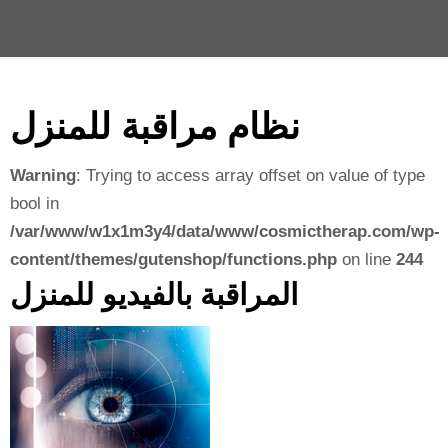
نظام مراقبة للمنزل
Warning
: Trying to access array offset on value of type
bool in
/var/www/w1x1m3y4/data/www/cosmictherap.com/wp-
content/themes/gutenshop/functions.php
on line
244
المراقبة بالفيديو للمنزل