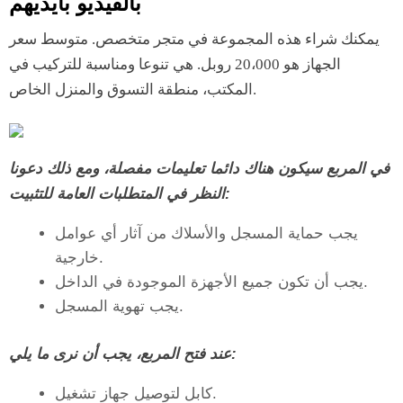
بالفيديو بأيديهم
يمكنك شراء هذه المجموعة في متجر متخصص. متوسط ​​سعر
الجهاز هو 20،000 روبل. هي تنوعا ومناسبة للتركيب في
المكتب، منطقة التسوق والمنزل الخاص.
في المربع سيكون هناك دائما تعليمات مفصلة، ​​ومع ذلك دعونا
النظر في المتطلبات العامة للتثبيت:
يجب حماية المسجل والأسلاك من آثار أي عوامل
خارجية.
يجب أن تكون جميع الأجهزة الموجودة في الداخل.
يجب تهوية المسجل.
عند فتح المربع، يجب أن نرى ما يلي:
كابل لتوصيل جهاز تشغيل.