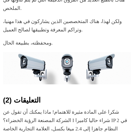
الملخص.
ولكن لهذا، هناك المتخصصين الذين يشاركون في هذا مهنيا،
وتراكم المعرفة وتطبيقها لصالح العميل.
ومحفظته، بطبيعة الحال.
التعليقات (2)
شكرا على المادة مثيرة للاهتمام! ماذا يمكنك أن تقول عن
الشركة المصنعة الرؤية الخضراء؟ I شراء حاليا كاميرا IP 2 في
النظام جاهزا إلى 2.4 ميغا بكسل، العلامة التجارية الخاصة