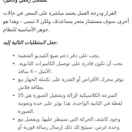
مسجل رقمي وكاميرا.
القرار ودرجة العمل يعتمد مباشرة على السعر. في حالات
أخرى، سوف مستشار متجر مساعدتك. ولكن لا ننسى – وهذا هو
جوهر الأساسية للنظام.
جعل المتطلبات التالية إليه:
يجب على دفر دعم صيغ الفيديو الشعبية.
يجب أن تكون قادرة على توصيل الكاميرات الثانوية.
الأمثل – 4 منافذ.
توفر محرك الأقراص أو القدرة على تكملة الجهاز مع
بطاقة فلاش.
السرعة الكلاسيكية لإزالة وتشغيل الصورة هي 25
لقطة في الثانية الواحدة. هذا يؤثر على حدة ونعومة
الصورة.
وجود كاشف الحركة التي تسيطر عليها، ويفضل مع
وحدة غرس. سيتيح لك ذلك إرسال رسالة فورية أو