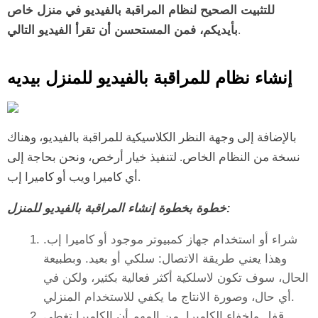
للتثبيت الصحيح لنظام المراقبة بالفيديو في منزل خاص
.
بأيديكم، فمن المستحسن أن تقرأ الفيديو التالي
إنشاء نظام للمراقبة بالفيديو للمنزل بيديه
بالإضافة إلى وجهة النظر الكلاسيكية للمراقبة بالفيديو، وهناك
نسخة من النظام الخاص. لتنفيذ خيار أرخص، ونحن بحاجة إلى
أي كاميرا ويب أو كاميرا إب.
خطوة بخطوة إنشاء المراقبة بالفيديو للمنزل:
شراء أو استخدام جهاز كمبيوتر موجود أو كاميرا إب.
وهذا يعني طريقة الاتصال: سلكي أو بعيد. وبطبيعة
الحال، سوف تكون لاسلكية أكثر فعالية بكثير، ولكن في
أي حال، وصورة الانتاج ما يكفي للاستخدام المنزلي.
قفل وإخفاء الكاميرا. من المهم أن الكاميرا تغطي