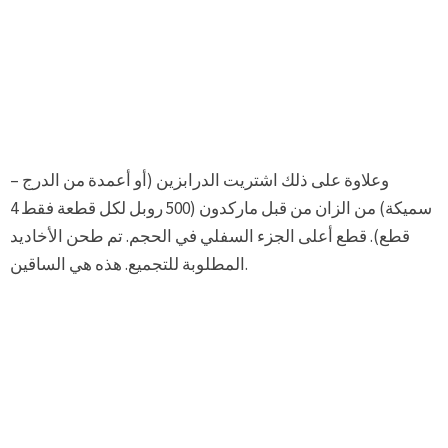
وعلاوة على ذلك اشتريت الدرابزين (أو أعمدة من الدرج –
سميكة) من الزان من قبل ماركدون (500 روبل لكل قطعة فقط 4
قطع). قطع أعلى الجزء السفلي في الحجم. تم طحن الأخاديد
المطلوبة للتجميع. هذه هي الساقين.