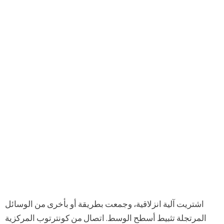
اشتريت آلية انزلاقية، وجمعت بطريقة أو بأخرى من الوسائل
المرتجلة تثبيط أسطح الوسط. اتصال من كونترتوب المركزية