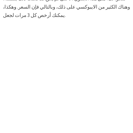
وهناك الكثير من الايبوكسي على ذلك، وبالتالي فإن السعر. وهكذا،
يمكنك أرخص كل 3 مرات لجعل.