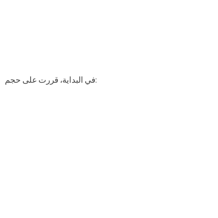
في البداية، قررت على حجم: