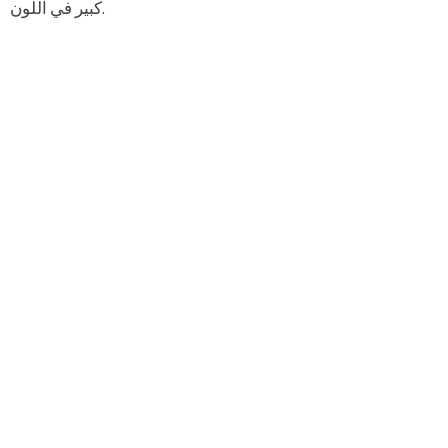
كبير في اللون.