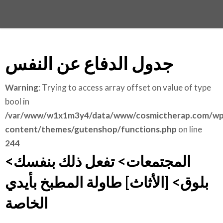
جدول الدفاع عن النفس
Warning
: Trying to access array offset on value of type
bool in
/var/www/w1x1m3y4/data/www/cosmictherap.com/wp
content/themes/gutenshop/functions.php
on line
244
المجتمعات> تفعل ذلك بنفسك>
بلوق> [الأثاث] طاولة المطبخ بأيدي
الخاصة