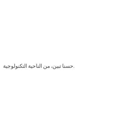
حسنا تبين، من الناحية التكنولوجية.