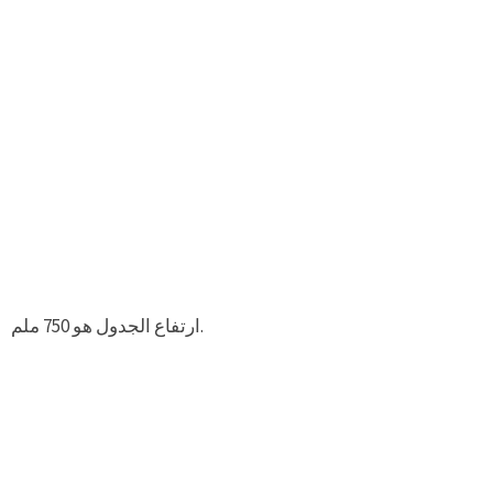
ارتفاع الجدول هو 750 ملم.