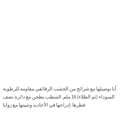
أنا توصيلها مع شرائح من الخشب الرقائقي مقاومة للرطوبة
السوداء (ثم الطلاء) 16 ملم. الشطب يطحن مع دائرة نصف
قطرها. إدراجها في الأخاديد وتثبيتها مع زوايا.