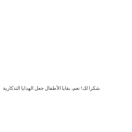
شكرا لك! نعم، بقايا الأطفال جعل الهدايا التذكارية.