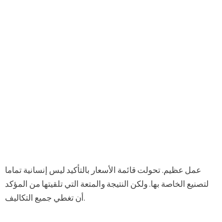
عمل عظيم. تحولت قائمة الأسعار بالتأكيد ليس إنسانية تماما
لتصنيع الخاصة بها. ولكن النتيجة والمتعة التي تلقيتها من المؤكد
أن تغطي جميع التكاليف.