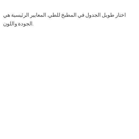
اختار طويل الجدول في المطبخ للطي. المعايير الرئيسية هي
الجودة واللون.