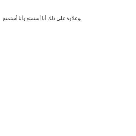
وعلاوة على ذلك أنا أستمتع وأنا أستمتع.