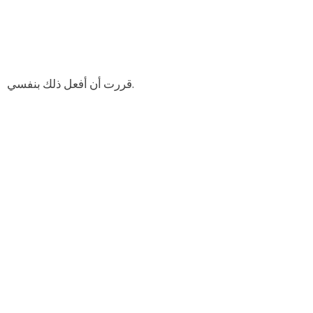
قررت أن أفعل ذلك بنفسي.