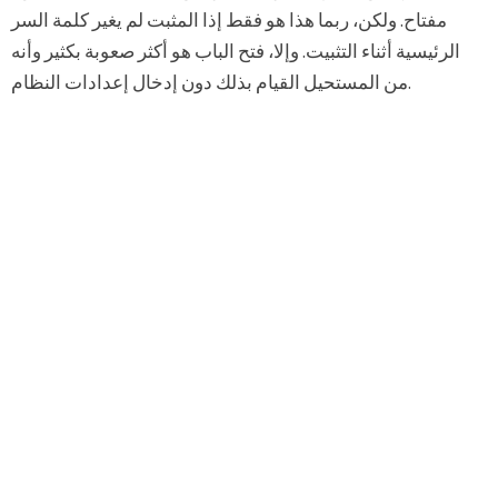
مفتاح. ولكن، ربما هذا هو فقط إذا المثبت لم يغير كلمة السر
الرئيسية أثناء التثبيت. وإلا، فتح الباب هو أكثر صعوبة بكثير وأنه
من المستحيل القيام بذلك دون إدخال إعدادات النظام.