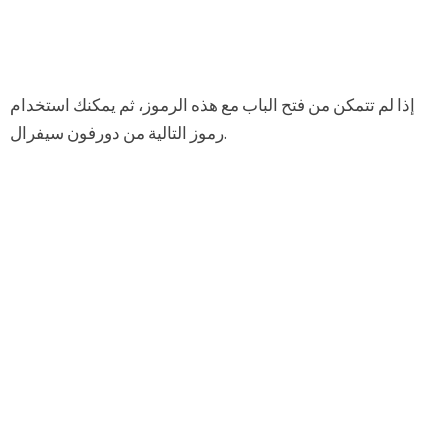
إذا لم تتمكن من فتح الباب مع هذه الرموز، ثم يمكنك استخدام
رموز التالية من دورفون سيفرال.