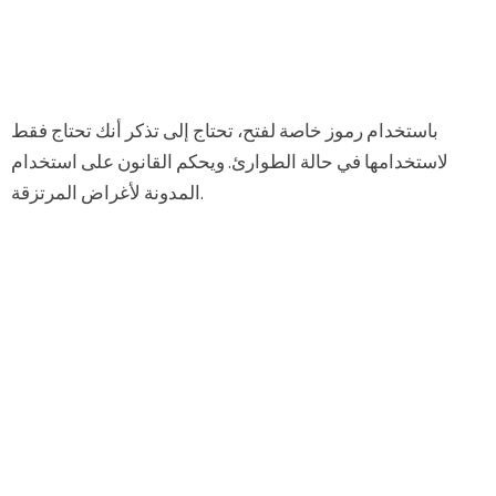
باستخدام رموز خاصة لفتح، تحتاج إلى تذكر أنك تحتاج فقط
لاستخدامها في حالة الطوارئ. ويحكم القانون على استخدام
المدونة لأغراض المرتزقة.