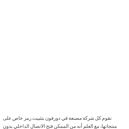
تقوم كل شركة مصنعة في دورفون بتثبيت رمز خاص على
منتجاتها، مع العلم أنه من الممكن فتح الاتصال الداخلي بدون