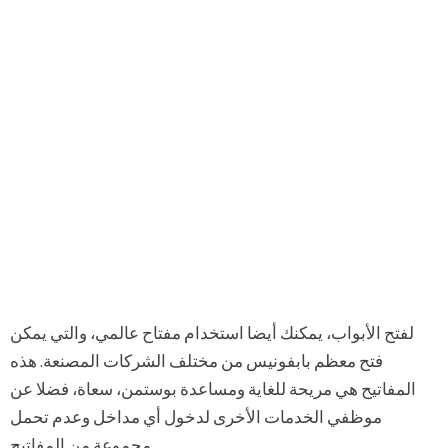
لفتح الأبواب، يمكنك أيضا استخدام مفتاح عالمي، والتي يمكن
فتح معظم بابفونيس من مختلف الشركات المصنعة. هذه
المفاتيح هي مريحة للغاية ومساعدة بوستمن، سعاة، فضلا عن
موظفي الخدمات الأخرى لدخول أي مداخل وعدم تحمل
مجموعة من المفاتيح.