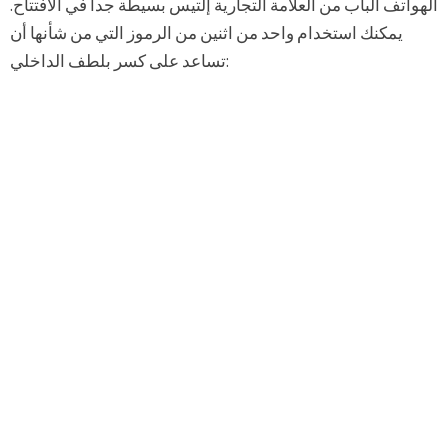
الهواتف الباب من العلامة التجارية إلتيس بسيطة جدا في الافتتاح.
يمكنك استخدام واحد من اثنين من الرموز التي من شأنها أن
تساعد على كسر بلطف الداخلي: