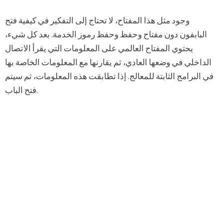
وجود مثل هذا المفتاح، لا تحتاج إلى التفكير في كيفية فتح
البابفون دون مفتاح وحفظ وحفظ رموز الخدمة. بعد كل شيء،
يحتوي المفتاح العالمي على المعلومات التي يقرأ الاتصال
الداخلي في وضعها العادي، ثم يقارنها مع المعلومات الخاصة بها
في البرامج الثابتة للمعالج. إذا تطابقت هذه المعلومات، ثم سيتم
فتح الباب.