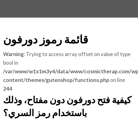
قائمة رموز دورفون
Warning
: Trying to access array offset on value of type
bool in
/var/www/w1x1m3y4/data/www/cosmictherap.com/wp
content/themes/gutenshop/functions.php
on line
244
كيفية فتح دورفون دون مفتاح، وذلك
باستخدام رمز السري؟