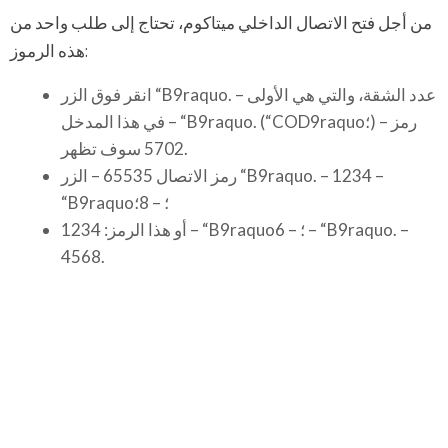
من أجل فتح الاتصال الداخلي ميتاكوم، تحتاج إلى طلب واحد من
هذه الرموز:
انقر فوق الزر “B9raquo. – عدد الشقة، والتي هي الأولى
في هذا المدخل – “B9raquo. (“COD9raquo؛) – رمز
5702 سوف تظهر.
رمز الاتصال 65535 – الزر “B9raquo. – 1234 –
“B9raquo؛ – 8؛
أو هذا الرمز: 1234 – “B9raquo؛ – 6 – “B9raquo. –
4568.