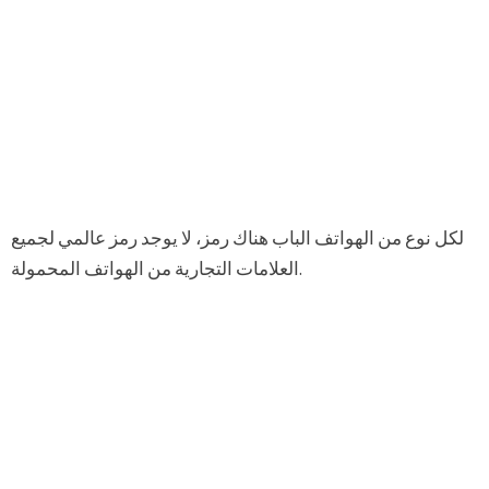
لكل نوع من الهواتف الباب هناك رمز، لا يوجد رمز عالمي لجميع
العلامات التجارية من الهواتف المحمولة.