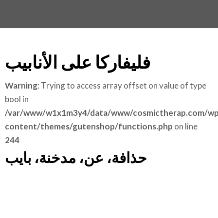
فليفاركا على الأنابيب
Warning
: Trying to access array offset on value of type
bool in
/var/www/w1x1m3y4/data/www/cosmictherap.com/wp
content/themes/gutenshop/functions.php
on line
244
حذافة، عن، مدخنة، بايب