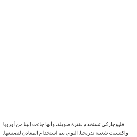
فليوجاركي تستخدم لفترة طويلة، وأنها جاءت إلينا من أوروبا
واكتسبت شعبية تدريجيا. اليوم، يتم استخدام المعادن لتصنيعها.