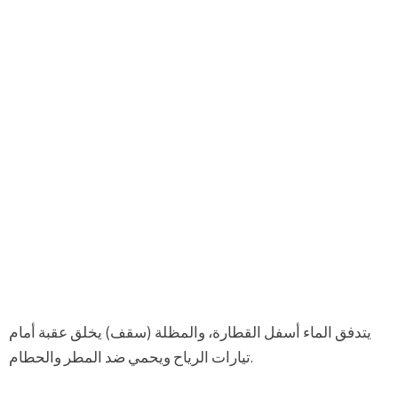
يتدفق الماء أسفل القطارة، والمظلة (سقف) يخلق عقبة أمام
تيارات الرياح ويحمي ضد المطر والحطام.