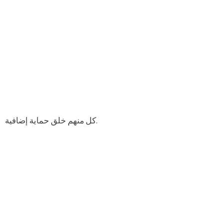
كل منهم خلق حماية إضافية.