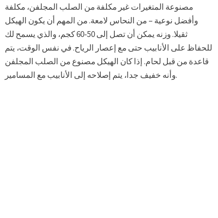
مصنوعة المتغيرات غير مكلفة من الصلب المجلفن، مكلفة
وأفضل نوعية – من النحاس لامعة. من المهم أن يكون الهيكل
ثقيلا. وزنه يمكن أن تصل إلى 50-60 كجم، والذي يسمح لك
للحفاظ على الأنابيب حتى مع إعصار الرياح. في نفس الوقت، يتم
قاعدة من قبل لحام. إذا كان الهيكل مصنوع من الصلب المجلفن
وأنه خفيف جدا، يتم إصلاحه إلى الأنابيب مع المسامير.