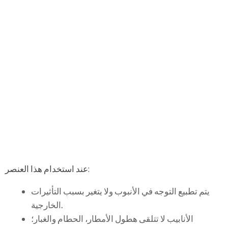
عند استخدام هذا العنصر:
يتم تطبيع التوجه في الأنبوب ولا يتغير بسبب التأثيرات
الخارجية.
الأنابيب لا تتلقى هطول الأمطار، الحطام والغبار؛