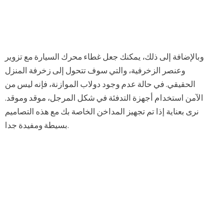
وبالإضافة إلى ذلك، يمكنك جعل غطاء محرك السيارة مع تزوير
وعنصر الزخرفية، والتي سوف تتحول إلى زخرفة المنزل
الحقيقي. في حالة عدم وجود دولاب الموازنة، فإنه ليس من
الآمن استخدام أجهزة التدفئة في شكل المرجل، موقد وموقد.
نرى بعناية إذا تم تجهيز المداخن الخاصة بك مع هذه التصاميم
بسيطة ومفيدة جدا.