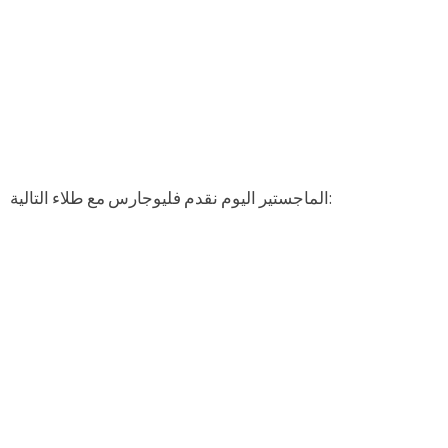
الماجستير اليوم نقدم فليوجارس مع طلاء التالية: