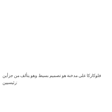
فلوكاركا على مدخنة هو تصميم بسيط. وهو يتألف من جزأين
رئيسيين: