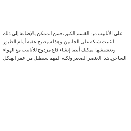
على الأنابيب من القسم الكبير، فمن الممكن بالإضافة إلى ذلك
لتثبيت شبكة على الجانبين. وهذا سيصبح عقبة أمام الطيور
وتعشيشها. يمكنك أيضا إنشاء قاع مزدوج للأنابيب مع الهواء
الساخن. هذا العنصر الصغير ولكنه المهم سيطيل من عمر الهيكل.