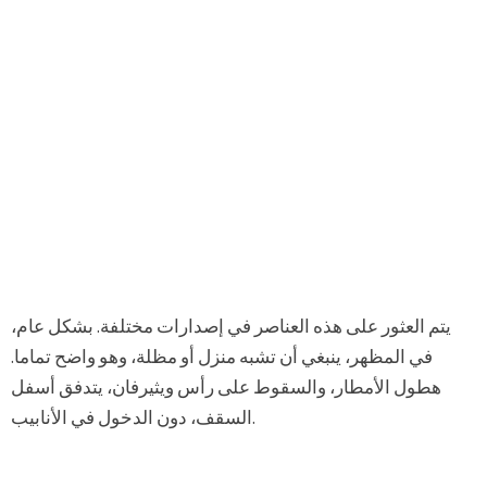
يتم العثور على هذه العناصر في إصدارات مختلفة. بشكل عام،
في المظهر، ينبغي أن تشبه منزل أو مظلة، وهو واضح تماما.
هطول الأمطار، والسقوط على رأس ويثيرفان، يتدفق أسفل
السقف، دون الدخول في الأنابيب.