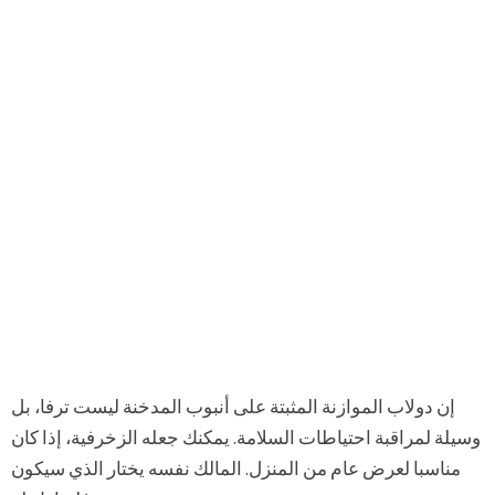
إن دولاب الموازنة المثبتة على أنبوب المدخنة ليست ترفا، بل
وسيلة لمراقبة احتياطات السلامة. يمكنك جعله الزخرفية، إذا كان
مناسبا لعرض عام من المنزل. المالك نفسه يختار الذي سيكون