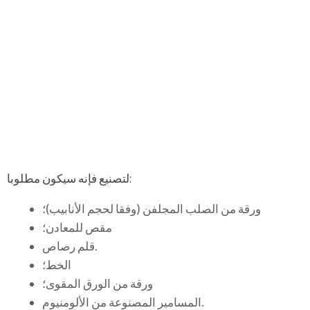
لتصنيع فإنه سيكون مطلوبا:
ورقة من الصلب المجلفن (وفقا لحجم الأنابيب)؛
مقص للمعادن؛
قلم رصاص.
الخط؛
ورقة من الورق المقوى؛
المسامير المصنوعة من الألومنيوم.