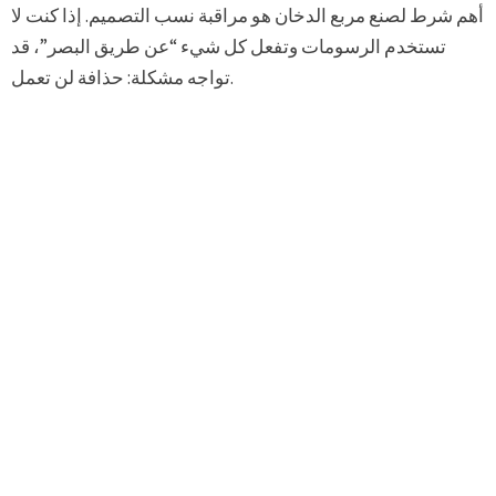
أهم شرط لصنع مربع الدخان هو مراقبة نسب التصميم. إذا كنت لا
تستخدم الرسومات وتفعل كل شيء “عن طريق البصر”، قد
تواجه مشكلة: حذافة لن تعمل.