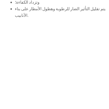
وتزداد الكفاءة؛
يتم تقليل التأثير الضار للرطوبة وهطول الأمطار على بناء
الأنابيب.