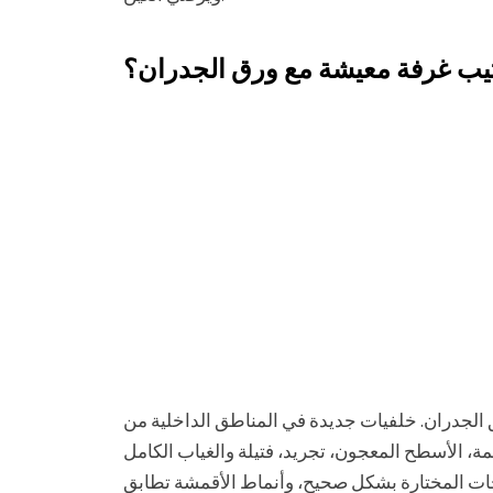
تيب غرفة معيشة مع ورق الجدران؟
 الجدران. خلفيات جديدة في المناطق الداخلية من
ة، الأسطح المعجون، تجريد، فتيلة والغياب الكامل
جات المختارة بشكل صحيح، وأنماط الأقمشة تطابق