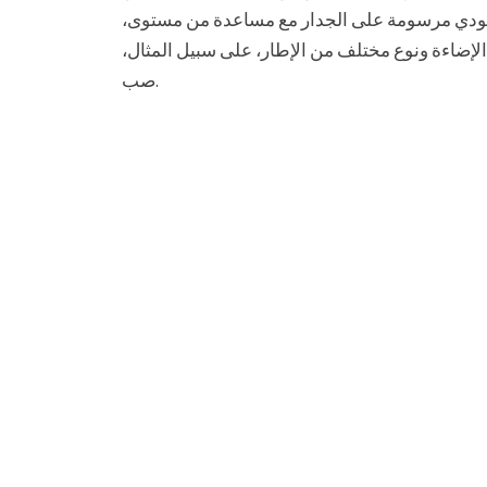
عمودي مرسومة على الجدار مع مساعدة من مستوى،
الإضاءة ونوع مختلف من الإطار، على سبيل المثال،
صب.