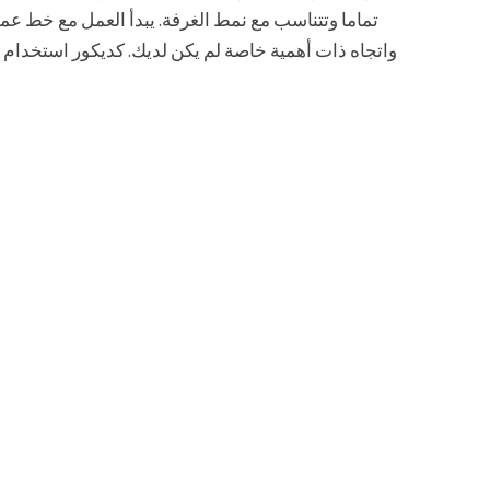
تماما وتتناسب مع نمط الغرفة. يبدأ العمل مع خط 
واتجاه ذات أهمية خاصة لم يكن لديك. كديكور استخدام 