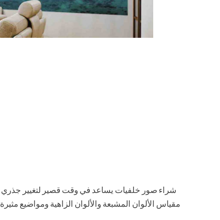
شراء صور خلفيات يساعد في وقت قصير لتغيير جذري مظه
مقياس الألوان المشبعة والألوان الزاهية ومواضيع مثيرة 