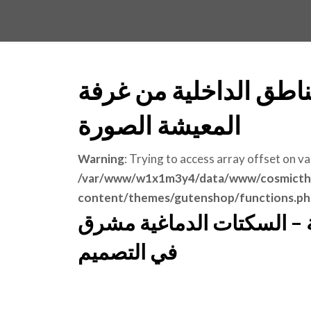
اطق الداخلية من غرفة
المعيشة الصورة
Warning
: Trying to access array offset on va
/var/www/w1x1m3y4/data/www/cosmicth
content/themes/gutenshop/functions.ph
 – السكتات الدماغية مشرق
في التصميم