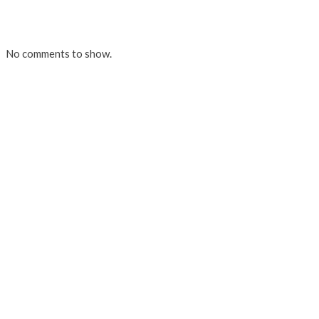
No comments to show.