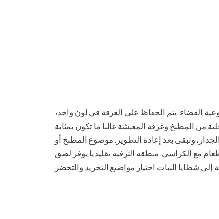
عية الفضاء. يتم الحفاظ على الغرفة في لون واحد،
ية من المطبخ وغرفة المعيشة غالبا ما تكون بمثابة
دار، وتبقى بعد إعادة التطوير. موضوع المطبخ أو
عام مع الكراسي. منطقة الترفيه تقليديا يوفر لصق