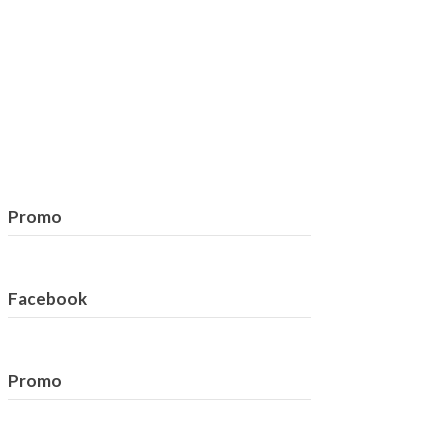
Promo
Facebook
Promo