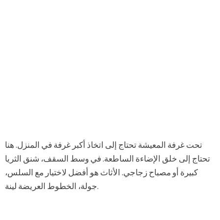
تحت غرفة المعيشة تحتاج إلى اتخاذ أكبر غرفة في المنزل. هنا
تحتاج إلى خلق الإضاءة الساطعة. في وسط السقف، شنق الثريا
كبيرة أو مصباح زجاجي. الأثاث هو أفضل لاختيار مع السلس،
جولة، الخطوط العريضة لينة.