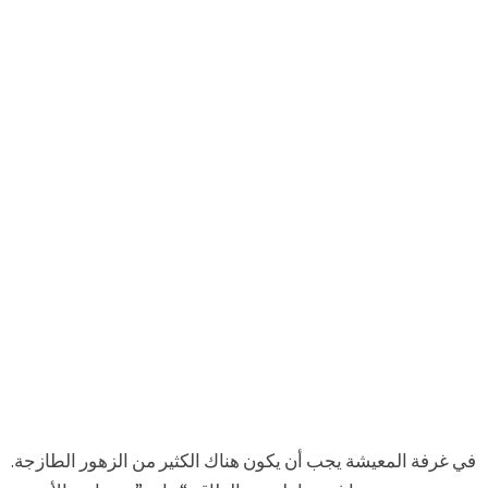
في غرفة المعيشة يجب أن يكون هناك الكثير من الزهور الطازجة.