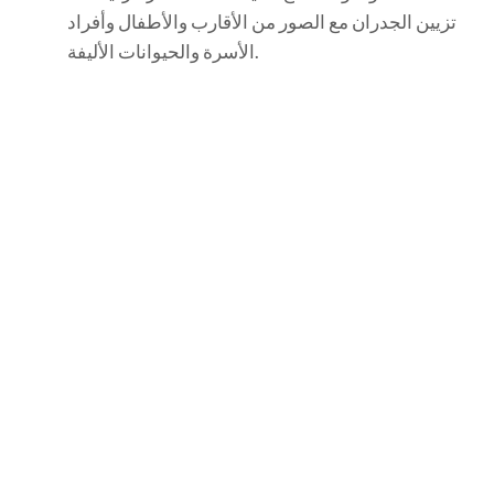
تزيين الجدران مع الصور من الأقارب والأطفال وأفراد
الأسرة والحيوانات الأليفة.