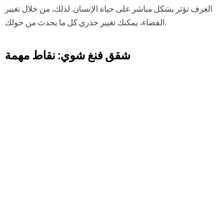
الغرف تؤثر بشكل مباشر على حياة الإنسان. لذلك، من خلال تغيير
الفضاء، يمكنك تغيير جذري كل ما يحدث من حولك.
شقق فنغ شوي: نقاط مهمة