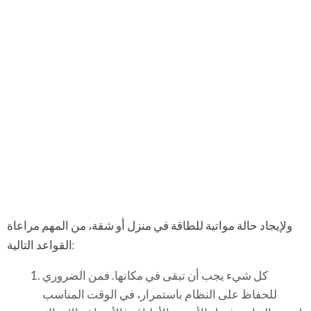
ولإيجاد حالة مواتية للطاقة في منزل أو شقة، من المهم مراعاة
القواعد التالية:
كل شيء يجب أن تبقى في مكانها. فمن الضروري
للحفاظ على النظام باستمرار، في الوقت المناسب