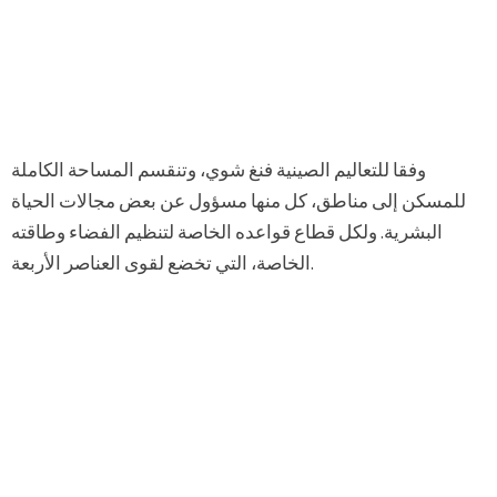
وفقا للتعاليم الصينية فنغ شوي، وتنقسم المساحة الكاملة
للمسكن إلى مناطق، كل منها مسؤول عن بعض مجالات الحياة
البشرية. ولكل قطاع قواعده الخاصة لتنظيم الفضاء وطاقته
الخاصة، التي تخضع لقوى العناصر الأربعة.