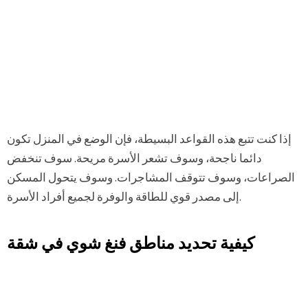
إذا كنت تتبع هذه القواعد البسيطة، فإن الوضع في المنزل تكون
دائما ناجحة، وسوف تشعر الأسرة مريحة. سوف تنخفض
الصراعات، وسوف تتوقف المشاجرات. وسوف يتحول المسكن
إلى مصدر قوي للطاقة والوفرة لجميع أفراد الأسرة.
كيفية تحديد مناطق فنغ شوي في شقة