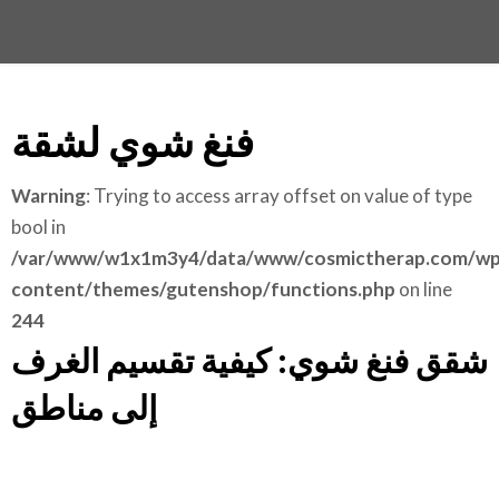
فنغ شوي لشقة
Warning
: Trying to access array offset on value of type
bool in
/var/www/w1x1m3y4/data/www/cosmictherap.com/wp
content/themes/gutenshop/functions.php
on line
244
شقق فنغ شوي: كيفية تقسيم الغرف
إلى مناطق