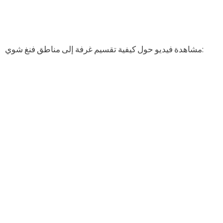
مشاهدة فيديو حول كيفية تقسيم غرفة إلى مناطق فنغ شوي: