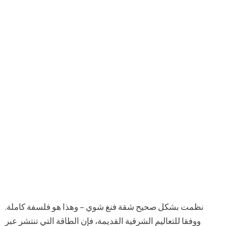
نظمت بشكل صحيح شقة فنغ شوي – وهذا هو فلسفة كاملة.
ووفقا للتعاليم الشرقية القديمة، فإن الطاقة التي تنتشر عبر