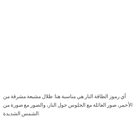
أي رموز الطاقة النار هي مناسبة هنا: ظلال مشبعة مشرقة من
الأحمر، صور العائلة مع الجلوس حول النار، والصور مع صورة من
الشمس الشديدة.