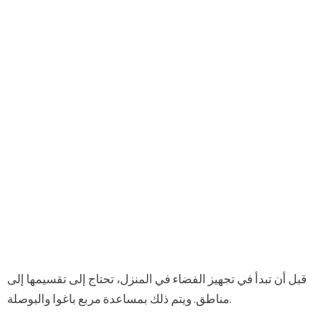
قبل أن تبدأ في تجهيز الفضاء في المنزل، تحتاج إلى تقسيمها إلى
مناطق. ويتم ذلك بمساعدة مربع باغوا والبوصلة.