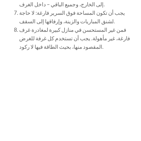
إلى الخارج، وجميع الباقي – داخل الغرف.
يجب أن تكون المساحة فوق السرير فارغة: لا حاجة
لشنق المباريات والزينة، وإرفاقها إلى السقف.
فمن غير المستحسن في منازل كبيرة لمغادرة غرف
فارغة، غير مأهولة. يجب أن تستخدم كل غرفة للغرض
المقصود منها، بحيث الطاقة فيها لا ركود.