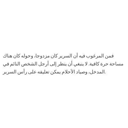
فمن المرغوب فيه أن السرير كان مزدوجا، وحوله كان هناك
مساحة حرة كافية. لا ينبغي أن ينظر إلى أرجل الشخص النائم في
المدخل، وصياد الأحلام يمكن تعليقه على رأس السرير.