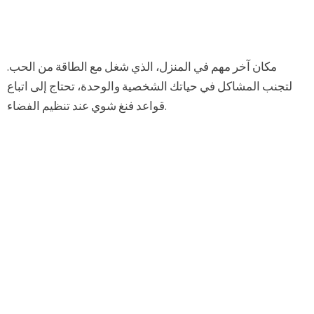
مكان آخر مهم في المنزل، الذي شغل مع الطاقة من الحب.
لتجنب المشاكل في حياتك الشخصية والوحدة، تحتاج إلى اتباع
قواعد فنغ شوي عند تنظيم الفضاء.