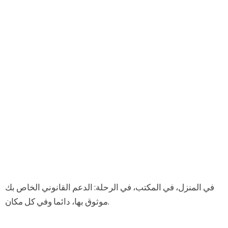
في المنزل، في المكتب، في الرحلة: الدعم القانوني الخاص بك
موثوق بها، دائما وفي كل مكان.