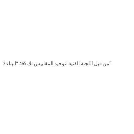
2 من قبل اللجنة الفنية لتوحيد المقاييس تك 465 “البناء”