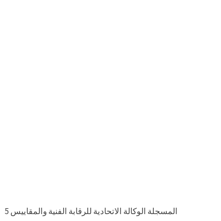
5 المسجلة الوكالة الاتحادية للرقابة الفنية والمقاييس