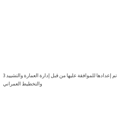
3 تم إعدادها للموافقة عليها من قبل إدارة العمارة والتشييد
والتخطيط العمراني