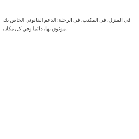
في المنزل، في المكتب، في الرحلة: الدعم القانوني الخاص بك
موثوق بها، دائما وفي كل مكان.