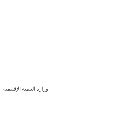
وزارة التنمية الإقليمية