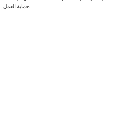
حماية العمل.