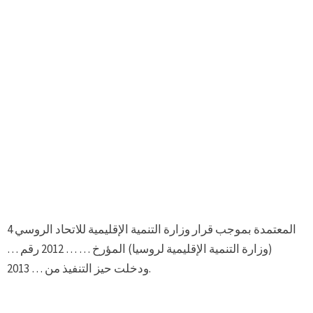
4 المعتمدة بموجب قرار وزارة التنمية الإقليمية للاتحاد الروسي
(وزارة التنمية الإقليمية لروسيا) المؤرخ … … 2012 رقم …
ودخلت حيز التنفيذ من … 2013.