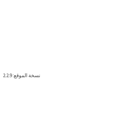
نسخة الموقع: 2.2.9