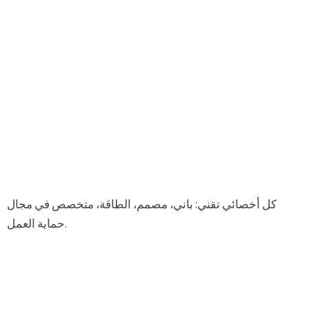
كل أخصائي تقني: باني، مصمم، الطاقة، متخصص في مجال
حماية العمل.