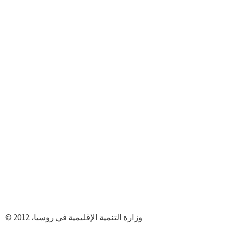
© وزارة التنمية الإقليمية في روسيا، 2012