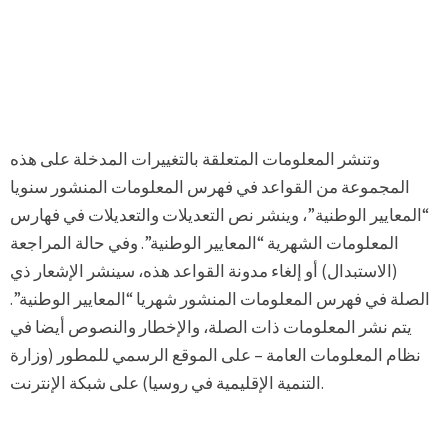
وتنشر المعلومات المتعلقة بالتغييرات المدخلة على هذه
المجموعة من القواعد في فهرس المعلومات المنشور سنويا
“المعايير الوطنية”، وينشر نص التعديلات والتعديلات في فهارس
المعلومات الشهرية “المعايير الوطنية”. وفي حالة المراجعة
(الاستبدال) أو إلغاء مدونة القواعد هذه، سينشر الإشعار ذي
الصلة في فهرس المعلومات المنشور شهريا “المعايير الوطنية”.
يتم نشر المعلومات ذات الصلة، والإخطار والنصوص أيضا في
نظام المعلومات العامة – على الموقع الرسمي للمطور (وزارة
التنمية الإقليمية في روسيا) على شبكة الإنترنت.