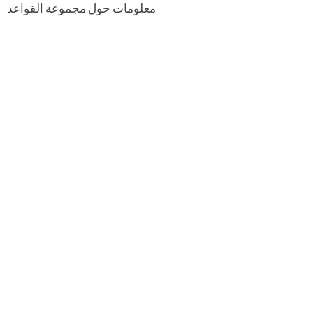
معلومات حول مجموعة القواعد