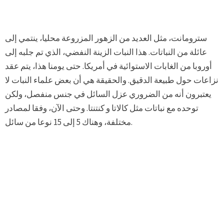
سترومانت، مثل العديد من الزهور المزروعة محليا، ينتمي إلى
عائلة من النباتات. هذا النبات الزينة النفضي، الذي تم جلبه إلى
أوروبا من الغابات الاستوائية في أمريكا. حتى يومنا هذا، يتم عقد
نزاعات حول طبيعة الدقيق. والحقيقة هي أن بعض علماء النبات لا
يعتبرون أنه من الضروري عزل السائل في جنس منفصل، ولكن
توحده مع نباتات مثل كالاتا و كنتنتا. وحتى الآن، وفقا لمصادر
مختلفة، وهناك 5 إلى 15 نوعا من سائل.