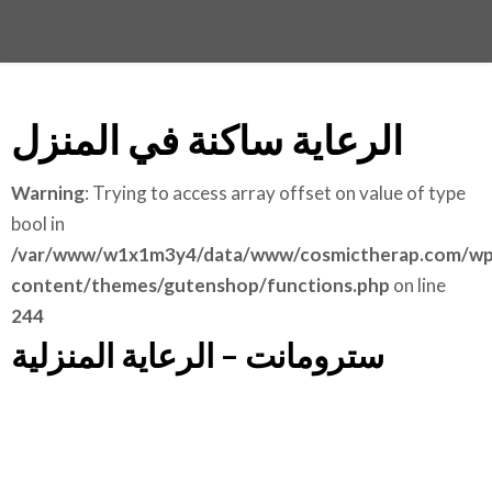
الرعاية ساكنة في المنزل
Warning
: Trying to access array offset on value of type
bool in
/var/www/w1x1m3y4/data/www/cosmictherap.com/wp
content/themes/gutenshop/functions.php
on line
244
سترومانت – الرعاية المنزلية