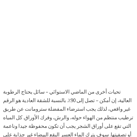
تحيات أخرى من الماضي الاستوائي – سائل يحتاج الرطوبة
العالية، إن أمكن – تصل إلى 90٪. بالنسبة للشقة العادية هو الرقم
غير واقعي، لذلك يجب استرضاء المفضلة سترومانت عن طريق
ترطيب منتظم من الهواء حوله، والرش، وفرك الأوراق. كل المياه
التي تقع على أوراق الشجر يجب أن تكون محفوظة جيدا وناعمة
أو تصفيتها. سوف يترك الماء العسر البقع البيضاء غير جذابة على