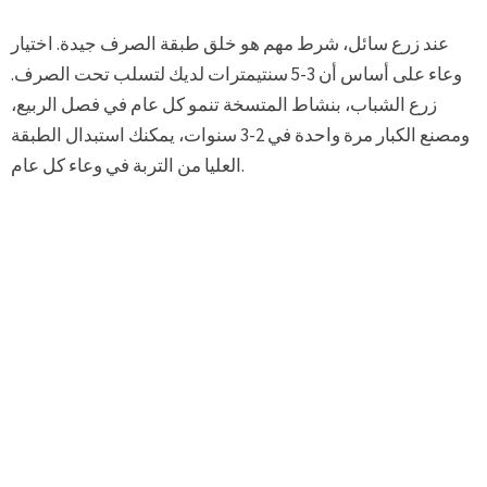
عند زرع سائل، شرط مهم هو خلق طبقة الصرف جيدة. اختيار
وعاء على أساس أن 3-5 سنتيمترات لديك لتسلب تحت الصرف.
زرع الشباب، بنشاط المتسخة تنمو كل عام في فصل الربيع،
ومصنع الكبار مرة واحدة في 2-3 سنوات، يمكنك استبدال الطبقة
العليا من التربة في وعاء كل عام.