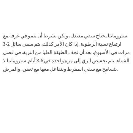
سترومانتا يحتاج سقي معتدل، ولكن بشرط أن ينمو في غرفة مع
ارتفاع نسبة الرطوبة. إذا كان الأمر كذلك، يتم سقي سائل 2-3
مرات في الأسبوع، بعد أن تجف الطبقة العليا من التربة. في فصل
الشتاء، يتم تخفيض الري إلى مرة واحدة في 6-8 أيام. سترومانتا لا
يتسامح مع سقي المفرط ويتفاعل معها مع تعفن، والمرض.