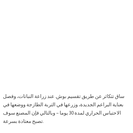
ساق تتكاثر عن طريق تقسيم بوش. عند زراعة النباتات، وفصل
بعناية البراعم الجديدة، وزرعها في التربة الطازجة ووضعها في
الاحتباس الحراري لمدة 30 يوما – وبالتالي فإن المصنع سوف
تصبح معتادة بسرعة.