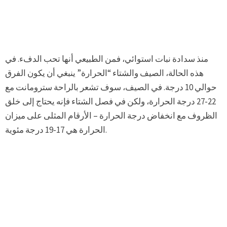
منذ سدادة نبات استوائي، فمن الطبيعي أنها تحب الدفء. في
هذه الحالة، الصيف والشتاء “الحرارة” ينبغي أن يكون الفرق
حوالي 10 درجة. في الصيف، سوف تشعر بالراحة سترومانت مع
22-27 درجة الحرارة، ولكن في فصل الشتاء فإنه يحتاج إلى خلق
الظروف مع انخفاض درجة الحرارة – الأرقام المثلى على ميزان
الحرارة هي 17-19 درجة مئوية.