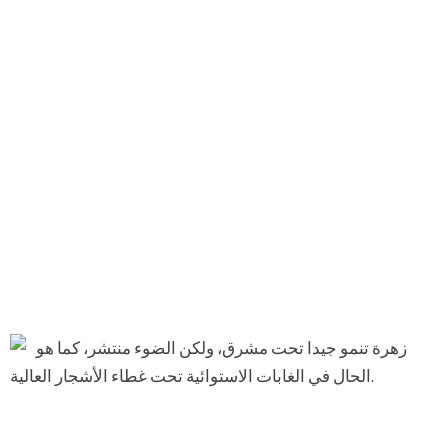
زهرة تنمو جيدا تحت مشرق، ولكن الضوء منتشر، كما هو
الحال في الغابات الاستوائية تحت غطاء الأشجار العالية.