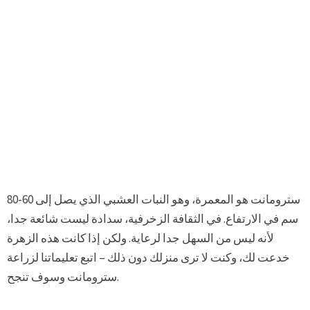
سترومانت هو المعمرة، وهو النبات العشبي الذي يصل إلى 60-80
سم في الارتفاع. في الثقافة الزخرفية، سدادة ليست شائعة جدا،
لأنه ليس من السهل جدا لرعاية. ولكن إذا كانت هذه الزهرة
خدعت لك، وكنت لا ترى منزلك دون ذلك – اتبع تعليماتنا لزراعة
سترومانت وسوف تنجح.