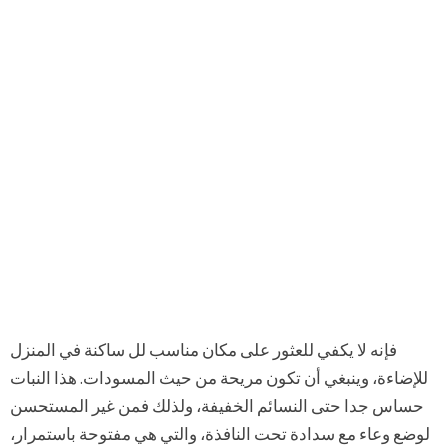
فإنه لا يكفي للعثور على مكان مناسب لل ساكنة في المنزل
للإضاءة، وينبغي أن تكون مريحة من حيث المسودات. هذا النبات
حساس جدا حتى النسائم الخفيفة، ولذلك فمن غير المستحسن
لوضع وعاء مع سدادة تحت النافذة، والتي هي مفتوحة باستمرار،