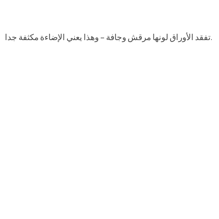
تفقد الأوراق لونها مرقش وجافة – وهذا يعني الإضاءة مكثفة جدا.