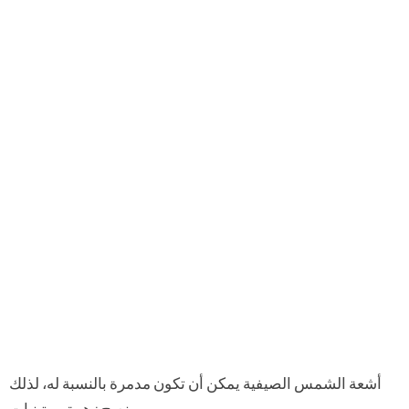
أشعة الشمس الصيفية يمكن أن تكون مدمرة بالنسبة له، لذلك