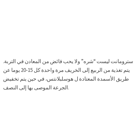
سترومانت ليست “شره” ولا يحب فائض من المعادن في التربة.
يتم تغذية من الربيع إلى الخريف مرة واحدة كل 15-20 يوما عن
طريق الأسمدة المعتادة ل هوسلبلانتس، في حين يتم تخفيض
الجرعة الموصى بها إلى النصف.