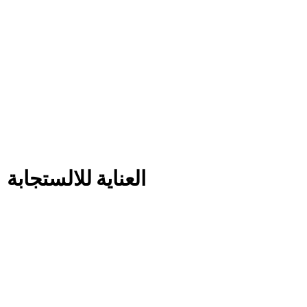
العناية للالستجابة