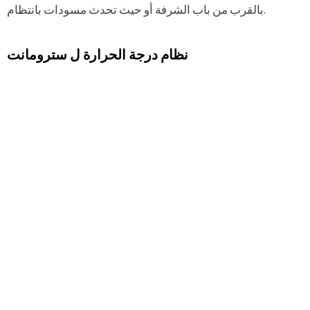
بالقرب من باب الشرفة أو حيث تحدث مسودات بانتظام.
نظام درجة الحرارة ل سترومانت