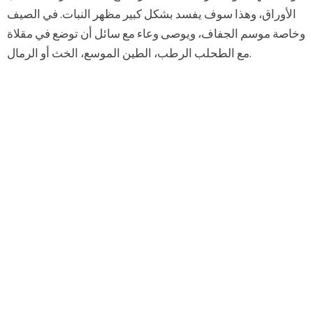
الأوراق، وهذا سوف يفسد بشكل كبير مظهر النبات. في الصيف
وخاصة موسم الجفاف، ويوصى وعاء مع سائل أن توضع في مقلاة
مع الطحلب الرطب، الطين الموسع، الخث أو الرمال.