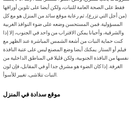
فقط على الصحة العامة للنبات، ولكن أيضا على تلوين أوراقها
(من أجل التي تزرع)، ثم رعاية موقع سائد من المنزل هو مع كل
المسؤولية. فمن المستحسن وضعه على ضوء النوافذ الغربية
والشرقية، وأحيانا يمكن الاقتراب من واحد في الجنوب، إلا إذا
كنت حماية النبات من أشعة الشمس المباشرة عند الظهر مع
فيلم أو الستار. يمكنك أيضا وضع المصنع ليس على عتبة النافذة
نفسها من النافذة الجنوبية، ولكن قليلا في المناطق الداخلية من
الغرفة. إذا كان الضوء هو مشرق جدا أو في المقابل، فإن لون
النبات تتلاشى، تغيير للأسوأ.
موقع سدادة في المنزل