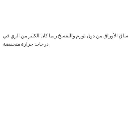
ساق الأوراق من دون تورم والتفسخ ربما كان الكثير من الري في
درجات حرارة منخفضة.