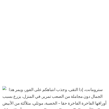
سترومانت، إذا التقى، وجذب انتباهكم على الفور، ويمر هذا
الجمال دون مجاملة من الصعب تمرير. في المنزل، يزرع بسبب
أوراقها الفاخرة الفاخرة حقا – الخصبة، موتلي، متلألئة من الأبيض