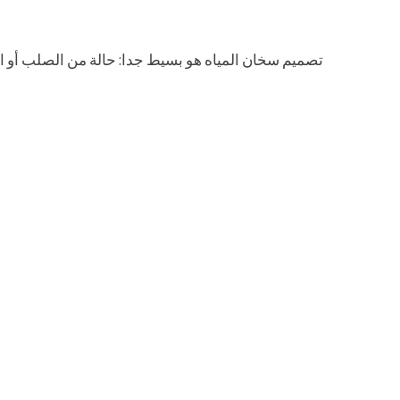
تصميم سخان المياه هو بسيط جدا: حالة من الصلب أو الب