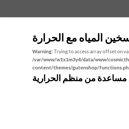
ين المياه مع الحرارة
Warning
: Trying to access array offset on va
/var/www/w1x1m3y4/data/www/cosmicth
content/themes/gutenshop/functions.ph
 مساعدة من منظم الحرارية