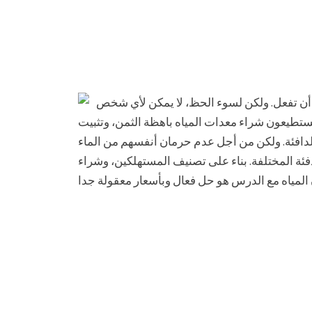
 أن تفعل. ولكن لسوء الحظ، لا يمكن لأي شخص
ستطيعون شراء معدات المياه باهظة الثمن، وتثبيت
ه الدافئة. ولكن من أجل عدم حرمان أنفسهم من الماء
ئة المختلفة. بناء على تصنيف المستهلكين، وشراء