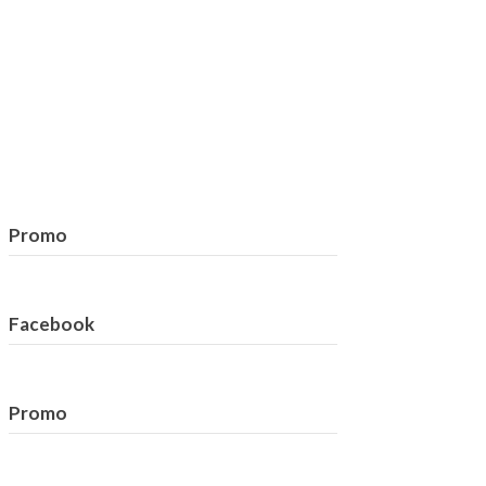
Promo
Facebook
Promo