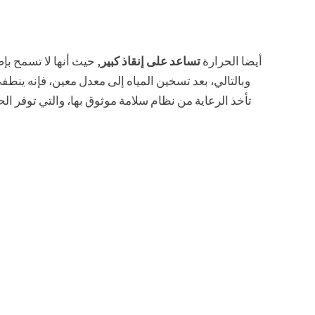
أيضا الحرارة
تساعد على إنقاذ كبير
, حيث أنها لا تسمح بإ
وبالتالي، بعد تسخين المياه إلى معدل معين، فإنه ينطف
تأخذ الرعاية من نظام سلامة موثوق بها، والتي توفر ا