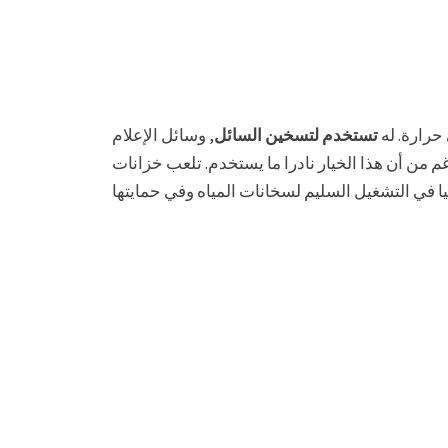
حرارة. له
تستخدم لتسخين السائل
, وسائل الإعلام
غم من أن هذا الخيار نادرا ما يستخدم. تلعب خزانات