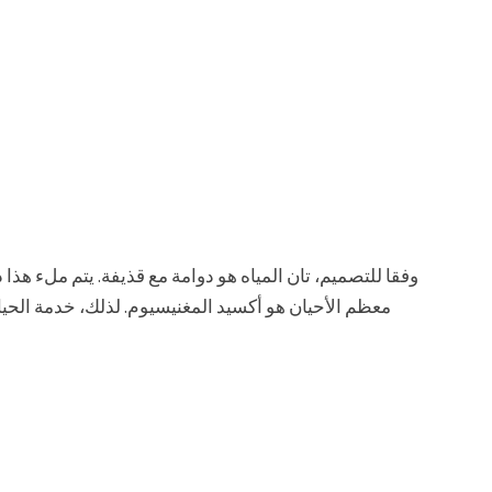
وفقا للتصميم، تان المياه هو دوامة مع قذيفة. يتم ملء هذا 
معظم الأحيان هو أكسيد المغنيسيوم. لذلك، خدمة الحي