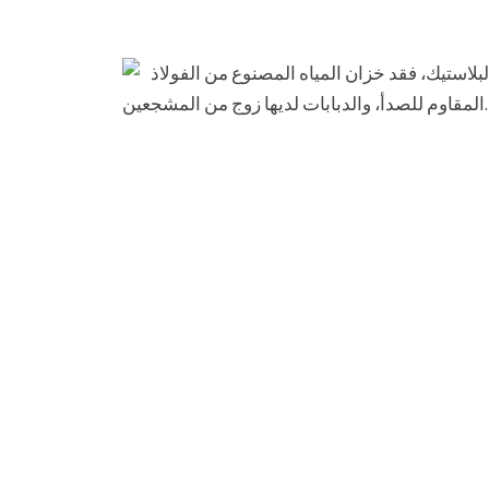
لاستيك، فقد خزان المياه المصنوع من الفولاذ
المقاوم للصدأ، والدبابات لديها زوج من المشجعين.