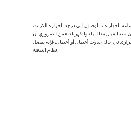
ضاعة الجهاز عند الوصول إلى درجة الحرارة اللازمة،
ئ. عند العمل معا الماء والكهرباء، فمن الضروري أن
لحرارة. في حالة حدوث أعطال أو أعطال، فإنه يفصل
نظام التدفئة.