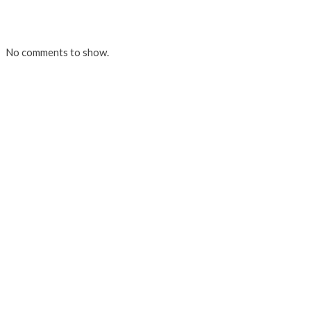
No comments to show.