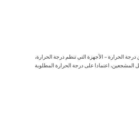
درجة الحرارة – الأجهزة التي تنظم درجة الحرارة،