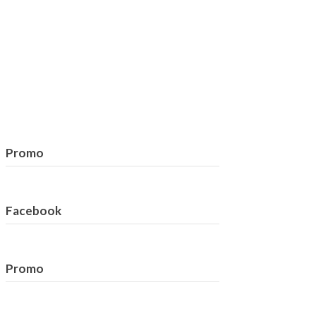
Promo
Facebook
Promo