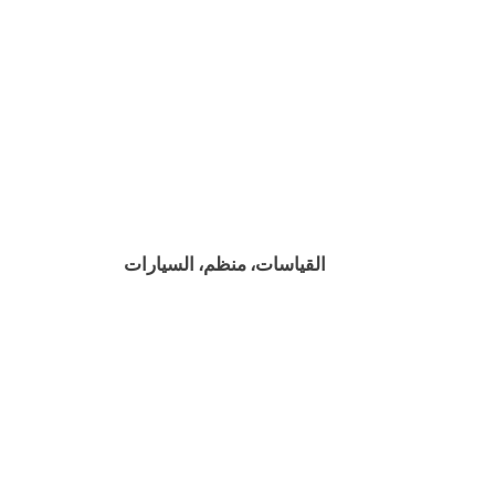
القياسات، منظم، السيارات