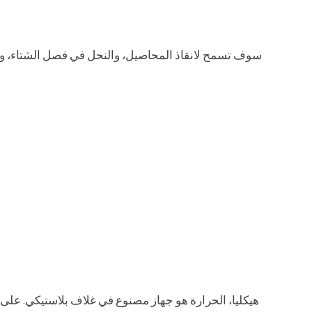
سوف تسمح لانقاذ المحاصيل، والنحل في فصل الشتاء، و
هيكليا، الحرارة هو جهاز مصنوع في غلاف بلاستيكي. على 