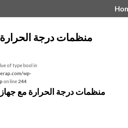
Ho
منظمات درجة الحرارة 
lue of type bool in
erap.com/wp-
p
on line
244
منظمات درجة الحرارة مع جهاز 