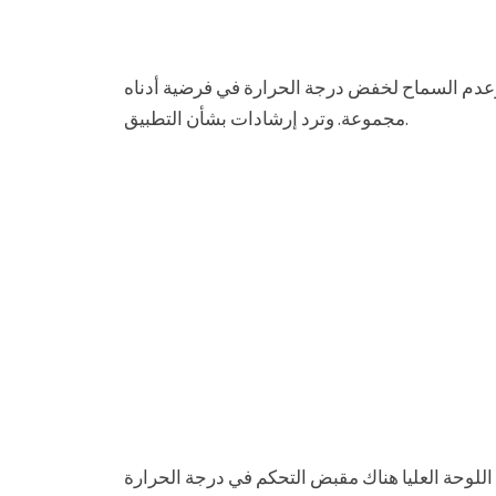
عدم السماح لخفض درجة الحرارة في فرضية أدناه
مجموعة. وترد إرشادات بشأن التطبيق.
اللوحة العليا هناك مقبض التحكم في درجة الحرارة