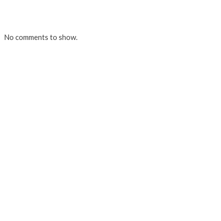
No comments to show.