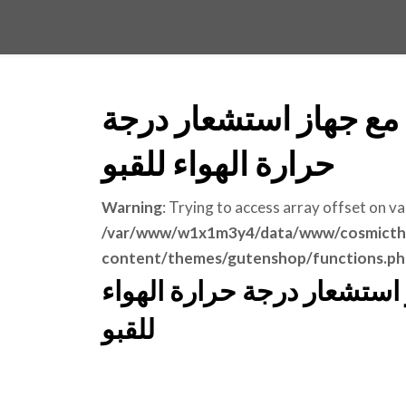
مع جهاز استشعار درجة
حرارة الهواء للقبو
Warning
: Trying to access array offset on va
/var/www/w1x1m3y4/data/www/cosmicth
content/themes/gutenshop/functions.ph
استشعار درجة حرارة الهواء
للقبو