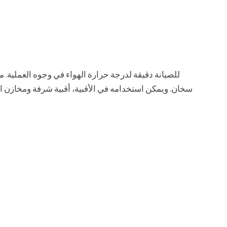
سخان. ويمكن استخدامه في الأقبية، أقبية شرفة ومخازن