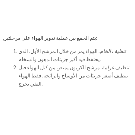
يتم الجمع بين عملية تدوير الهواء على مرحلتين:
تنظيف الخام
. الهواء يمر من خلال المرشح الأول، الذي
يحتفظ فيه أكبر جزيئات الدهون والسخام.
تنظيف غرامة
. مرشح الكربون يمتص من كتل الهواء قبل
تنظيف أصغر جزيئات من الأوساخ والرائحة. فقط الهواء
النقي يخرج.