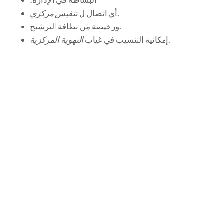
.
أي اتصال ل
تنفيس مركزي
ورخيصة من نظافة الترشيح.
.
إمكانية التنسيب في غياب
التهوية المركزية