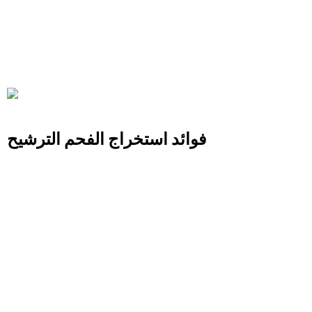
فوائد استخراج الفحم الترشيح