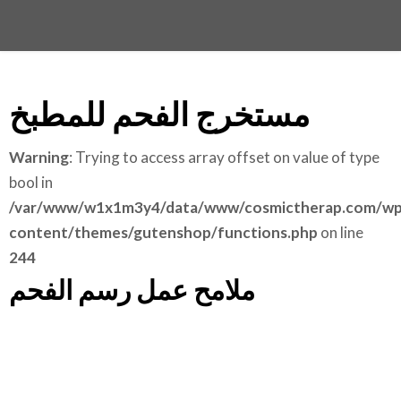
مستخرج الفحم للمطبخ
Warning
: Trying to access array offset on value of type
bool in
/var/www/w1x1m3y4/data/www/cosmictherap.com/wp
content/themes/gutenshop/functions.php
on line
244
ملامح عمل رسم الفحم