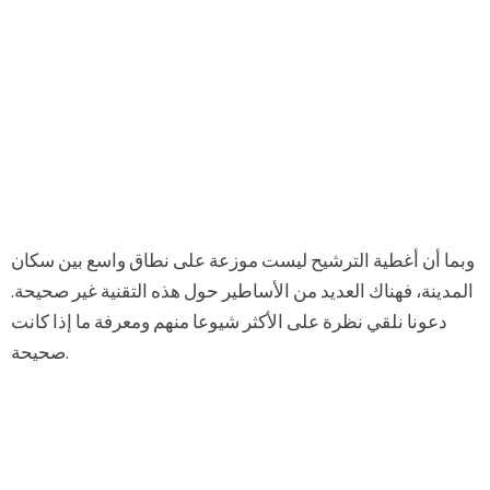
وبما أن أغطية الترشيح ليست موزعة على نطاق واسع بين سكان
المدينة، فهناك العديد من الأساطير حول هذه التقنية غير صحيحة.
دعونا نلقي نظرة على الأكثر شيوعا منهم ومعرفة ما إذا كانت
صحيحة.