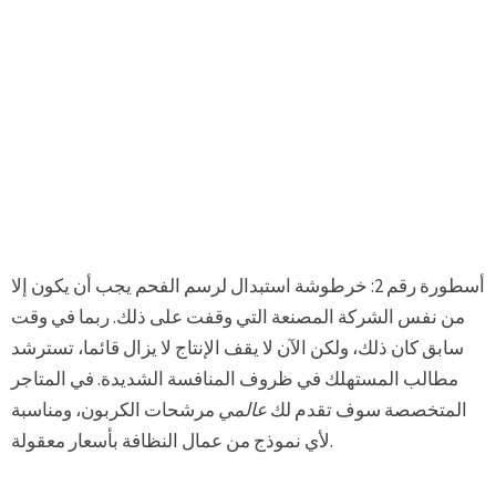
أسطورة رقم 2: خرطوشة استبدال لرسم الفحم يجب أن يكون إلا
من نفس الشركة المصنعة التي وقفت على ذلك. ربما في وقت
سابق كان ذلك، ولكن الآن لا يقف الإنتاج لا يزال قائما، تسترشد
مطالب المستهلك في ظروف المنافسة الشديدة. في المتاجر
المتخصصة سوف تقدم لك
عالمي
مرشحات الكربون، ومناسبة
لأي نموذج من عمال النظافة بأسعار معقولة.