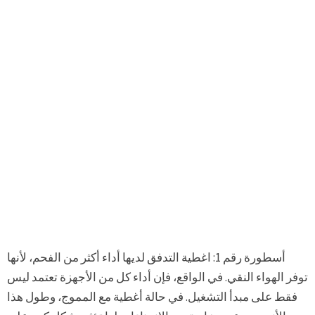
أسطورة رقم 1: اغطية التدفق لديها أداء أكثر من الفحم، لأنها
توفر الهواء النقي. في الواقع، فإن أداء كل من الأجهزة تعتمد ليس
فقط على مبدأ التشغيل. في حالة أغطية مع المموج، وطول هذا