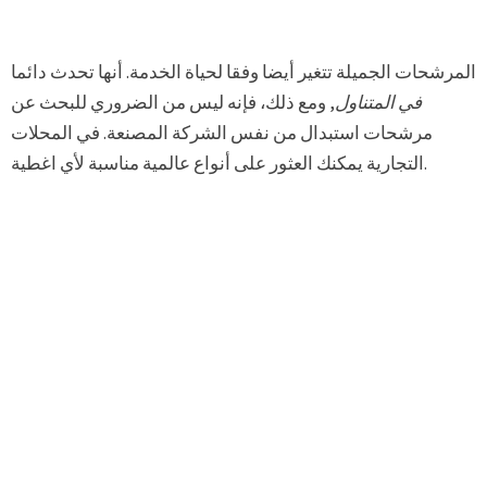
المرشحات الجميلة تتغير أيضا وفقا لحياة الخدمة. أنها تحدث دائما
في المتناول
, ومع ذلك، فإنه ليس من الضروري للبحث عن
مرشحات استبدال من نفس الشركة المصنعة. في المحلات
التجارية يمكنك العثور على أنواع عالمية مناسبة لأي اغطية.