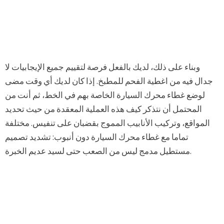
وبناء على ذلك، لديك بالفعل فرصة لتقييم جميع الإيجابيات لا
جدال فيه من اغطية الفحم للمطبخ. إذا كان لديك أي وقت مضى
لوضع غطاء محرك السيارة الخاصة بهم في الخط، ثم أنت من
المحتمل أن نتذكر كيف هذه العملية المعقدة من حيث تحديد
المواقع، وتركيب الأنابيب المموج بقضبان على تنفيس. مختلفة
تماما مع غطاء محرك السيارة دون أنبوب: تشديد تصميم
مستطيل مدمج ليس من الصعب حتى لسيد عديم الخبرة.