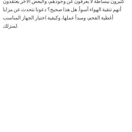
كثيرون ببساطة لا يعرفون عن وجودهم، والبعض الآخر يعتقدون
أنهم تنقية الهواء أسوأ. هل هذا صحيح؟ دعونا نتحدث عن مزايا
أغطية الفحم، ومبدأ عملها، وكيفية اختيار الجهاز المناسب
لمنزلك.