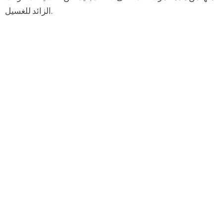
الزائد للغسيل.