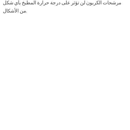
مرشحات الكربون لن تؤثر على درجة حرارة المطبخ بأي شكل
من الأشكال.