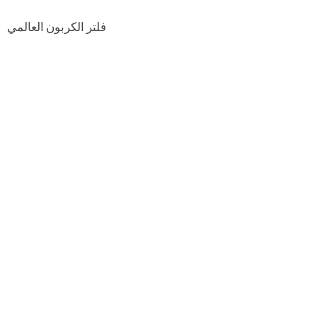
فلتر الكربون العالمي