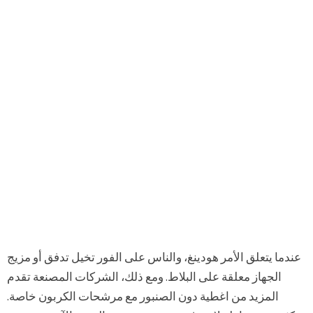
عندما يتعلق الأمر هودينغ، والناس على الفور تخيل تدفق أو مزيج
الجهاز معلقة على البلاط. ومع ذلك، الشركات المصنعة تقدم
المزيد من اغطية دون الصنبور مع مرشحات الكربون خاصة.