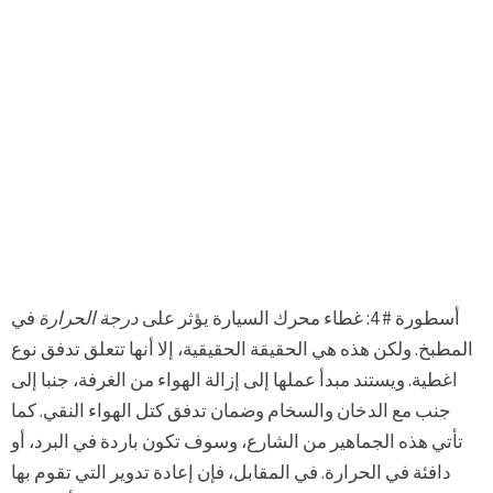
أسطورة # 4: غطاء محرك السيارة يؤثر على
درجة الحرارة
في
المطبخ. ولكن هذه هي الحقيقة الحقيقية، إلا أنها تتعلق تدفق نوع
اغطية. ويستند مبدأ عملها إلى إزالة الهواء من الغرفة، جنبا إلى
جنب مع الدخان والسخام وضمان تدفق كتل الهواء النقي. كما
تأتي هذه الجماهير من الشارع، وسوف تكون باردة في البرد، أو
دافئة في الحرارة. في المقابل، فإن إعادة تدوير التي تقوم بها