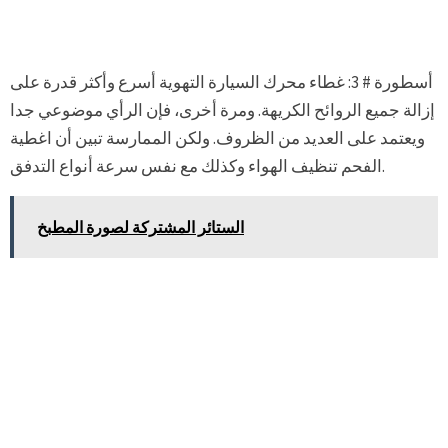
أسطورة # 3: غطاء محرك السيارة التهوية أسرع وأكثر قدرة على
إزالة جميع الروائح الكريهة. ومرة أخرى، فإن الرأي موضوعي جدا
ويعتمد على العديد من الظروف. ولكن الممارسة تبين أن اغطية
الفحم تنظيف الهواء وكذلك مع نفس سرعة أنواع التدفق.
الستائر المشتركة لصورة المطبخ