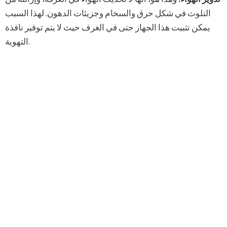
التلوث في شكل حرق والسخام وجزيئات الدهون. لهذا السبب
يمكن تثبيت هذا الجهاز حتى في الغرف حيث لا يتم توفير نافذة
التهوية.