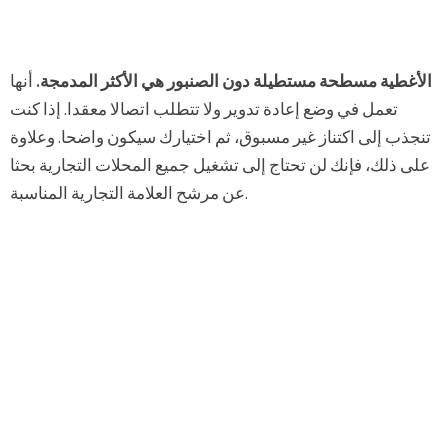
الأغطية مسطحة مستطيلة دون الصنبور هي الأكثر المدمجة.
أنها
تعمل في وضع إعادة تدوير ولا تتطلب اتصالا معقدا. إذا كنت
تنجذب إلى اكتناز غير مسبوق، ثم اختيارك سيكون واضحا. وعلاوة
على ذلك، فإنك لن تحتاج إلى تشغيل جميع المحلات التجارية بحثا
عن مرشح العلامة التجارية المناسبة.