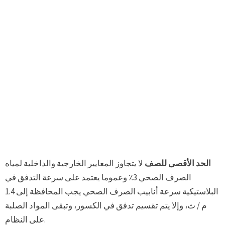
الحد الأقصى للصف
لا يتجاوز المعايير الخارجية والداخلية لمياه
الصرف الصحي 3٪ وعموما يعتمد على سرعة التدفق في
البلاستيكية سرعة أنابيب الصرف الصحي يجب المحافظة إلى 1.4
م / ث، وإلا يتم تقسيم تدفق في الكسور، وتبقى المواد الصلبة
على النظام.