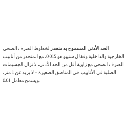
الحد الأدنى المسموح به منحدر
لخطوط الصرف الصحي
الخارجية والداخلية وفقا ل سنيبو هو 0.015، مع المنحدر من أنابيب
الصرف الصحي مع زاوية أقل من الحد الأدنى، لا تزال الجسيمات
الصلبة في الأنابيب. في المناطق الصغيرة – لا يزيد عن 1 متر،
ويسمح معامل 0.01.