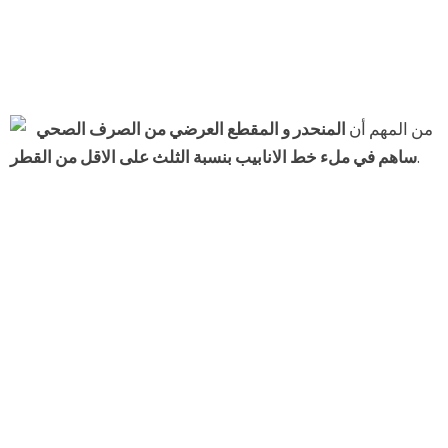
من المهم أن
المنحدر و المقطع العرضي من الصرف الصحي
.
ساهم في ملء خط الانابيب بنسبة الثلث على الاقل من القطر