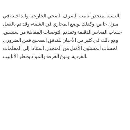
بالنسبة لمنحدر أنابيب الصرف الصحي الخارجية والداخلية في
منزل خاص، وكذلك لوضع المجاري في الشقة، وقد تم بالفعل
حساب المعايير الدقيقة وتقديم التوصيات المقابلة من سنيبس.
ومع ذلك، في كثير من الأحيان للتدفق الصحيح فمن الضروري
لحساب المستوى الأمثل من المنحدر، استنادا إلى المعلمات
الفردية، ونوع الغرفة والمواد وقطر الأنابيب.