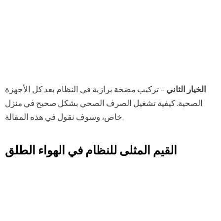
الخيار الثاني
– تركيب مضخة برازية في النظام بعد كل الأجهزة
الصحية. كيفية تشغيل الصرف الصحي بشكل صحيح في منزل
خاص، وسوف نقول في هذه المقالة.
القيم المثلى للنظام في الهواء الطلق