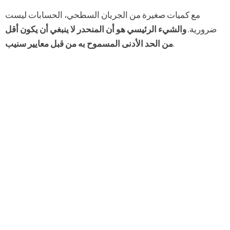
مع كميات صغيرة من الجريان السطحي، الحسابات ليست
ضرورية.
والشيء الرئيسي هو أن المنحدر لا ينبغي أن يكون أقل
.
من الحد الأدنى المسموح به من قبل معايير سنيب