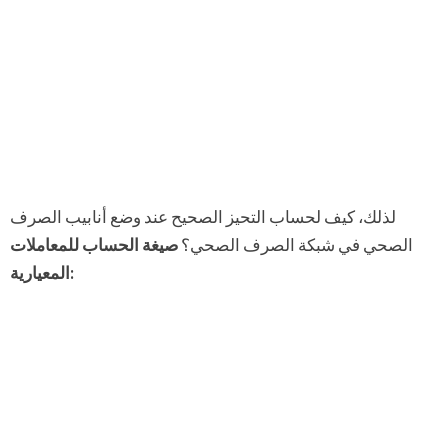
لذلك، كيف لحساب التحيز الصحيح عند وضع أنابيب الصرف
الصحي في شبكة الصرف الصحي؟
صيغة الحساب للمعاملات
المعيارية: