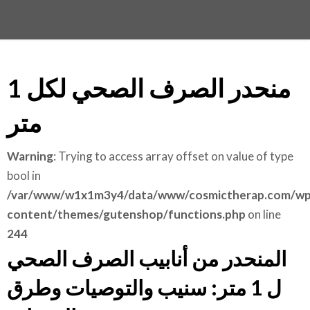
منحدر الصرف الصحي لكل 1
متر
Warning
: Trying to access array offset on value of type
bool in
/var/www/w1x1m3y4/data/www/cosmictherap.com/wp
content/themes/gutenshop/functions.php
on line
244
المنحدر من أنابيب الصرف الصحي
ل 1 متر: سنيب والتوصيات وطرق