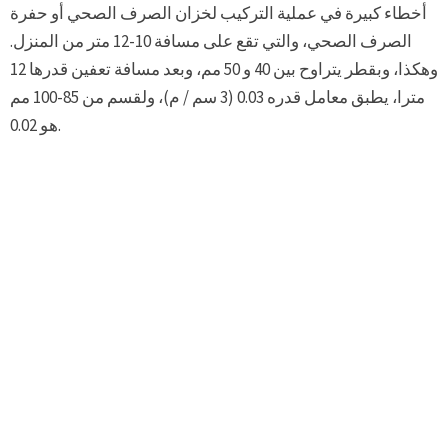
أخطاء كبيرة في عملية التركيب لخزان الصرف الصحي أو حفرة
الصرف الصحي، والتي تقع على مسافة 10-12 متر من المنزل.
وهكذا، وبقطر يتراوح بين 40 و 50 مم، وبعد مسافة تعفين قدرها 12
مترا، يطبق معامل قدره 0.03 (3 سم / م)، ولقسم من 85-100 مم
هو 0.02.