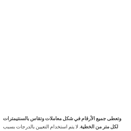
وتعطى جميع الأرقام في شكل معاملات وتقاس بالسنتيمترات
لكل متر من الخطية
. لا يتم استخدام التعيين بالدرجات بسبب