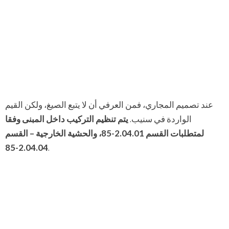
عند تصميم المجاري، فمن العرفي أن لا يتبع الصيغ، ولكن القيم
الواردة في سنيب.
يتم تنظيم التركيب داخل المبنى وفقا
لمتطلبات القسم 2.04.01-85، والحشية الخارجية – القسم
2.04.04-85
.