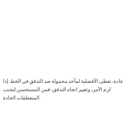
عادة، تعطى الأفضلية لمآخذ محمولة ضد التدفق في الخط. إذا
لزم الأمر، وتغيير اتجاه التدفق، فمن المستحسن لتجنب
المنعطفات الحادة.