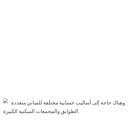
وهناك حاجة إلى أساليب حسابية مختلفة للمباني متعددة
الطوابق والمجمعات السكنية الكبيرة.