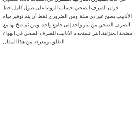
خزان الصرف الصحي. حساب الزوايا على طول كامل خط
الأنابيب يصبح غير ذي صلة. ومن الضروري فقط أن يتم توفير مياه
الصرف الصحي من تيار واحد إلى جامع واحد، ومن ثم ضخ بها مع
مضخة المنزلية. التي تستخدم الأنابيب للصرف الصحي في الهواء
الطلق، ومعرفة من هذا المقال.