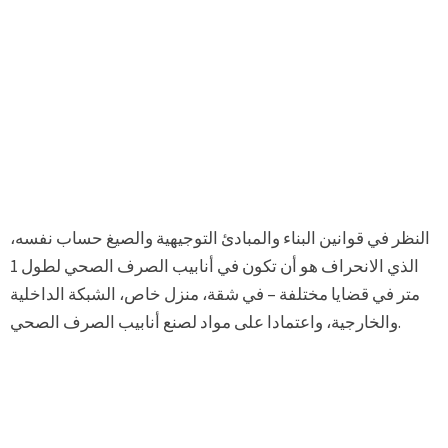
النظر في قوانين البناء والمبادئ التوجيهية والصيغ حساب نفسه،
الذي الانحراف هو أن تكون في أنابيب الصرف الصحي لطول 1
متر في قضايا مختلفة – في شقة، منزل خاص، الشبكة الداخلية
والخارجية، واعتمادا على مواد لصنع أنابيب الصرف الصحي.