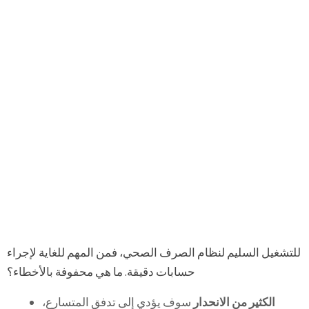
للتشغيل السليم لنظام الصرف الصحي، فمن المهم للغاية لإجراء
حسابات دقيقة. ما هي محفوفة بالأخطاء؟
الكثير من الانحدار
سوف يؤدي إلى تدفق المتسارع،