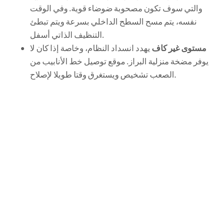
والتي سوف تكون مصحوبة ضوضاء قوية. وفي الوقت
نفسه، يتم مسح السطح الداخلي بسرعة ويتم تبطئ
التنظيف الذاتي أسفل.
مستوى غير كاف
يهدد انسداد النظام، وخاصة إذا كان لا
يوفر مضخة منزلية البراز. موقع توصيل خط الأنابيب من
الصعب تشخيص ويستغرق وقتا طويلا لإصلاح.