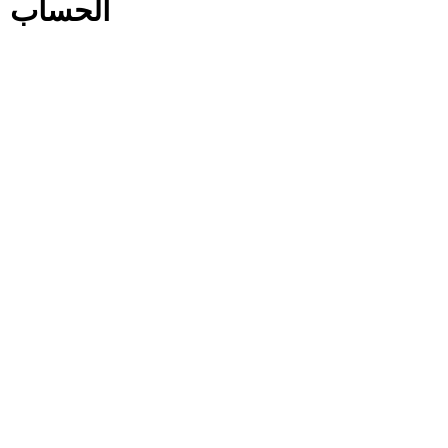
الحساب