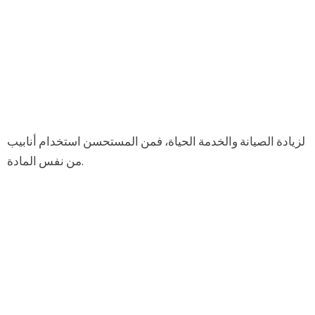
لزيادة الصيانة والخدمة الحياة، فمن المستحسن استخدام أنابيب
من نفس المادة.