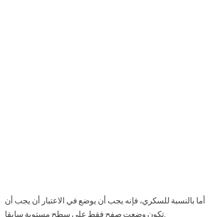
أما بالنسبة للسكري، فإنه يجب أن يوضع في الاعتبار أن يجب أن
تكون وضعت صفح فقط على سطح مستوية سابقا.