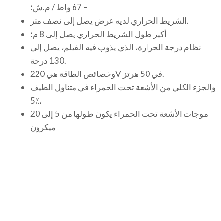
– 67 واط / م.ش؛
الشريط الحراري لديه عرض يصل إلى نصف متر.
أكبر طول الشريط الحراري يصل إلى 8 م؛
نظام درجة الحرارة، الذي يذوب فيه الفيلم، يصل إلى
130 درجة.
وخصائص الطاقة هي 220V في 50 هرتز.
والجزء الكلي من الأشعة تحت الحمراء في متناول الطيف
5٪،
موجات الأشعة تحت الحمراء يكون طولها من 5 إلى 20
ميكرون