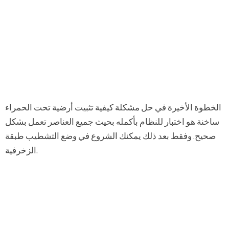
الخطوة الأخيرة في حل مشكلة كيفية تثبيت أرضية تحت الحمراء
ساخنة هو اختبار للنظام بأكمله بحيث جميع العناصر تعمل بشكل
صحيح. وفقط بعد ذلك يمكنك الشروع في وضع التشطيب طبقة
الزخرفية.