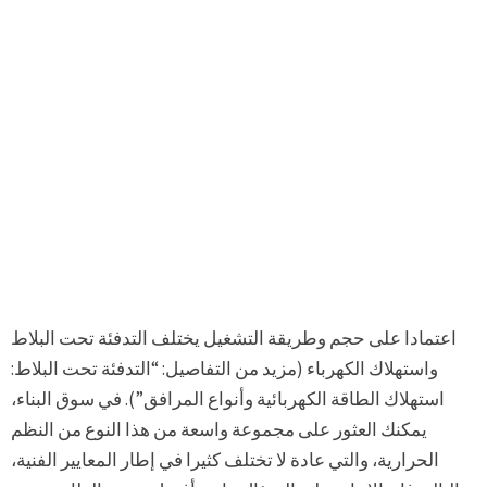
اعتمادا على حجم وطريقة التشغيل يختلف التدفئة تحت البلاط
واستهلاك الكهرباء (مزيد من التفاصيل: “التدفئة تحت البلاط:
استهلاك الطاقة الكهربائية وأنواع المرافق”). في سوق البناء،
يمكنك العثور على مجموعة واسعة من هذا النوع من النظم
الحرارية، والتي عادة لا تختلف كثيرا في إطار المعايير الفنية،