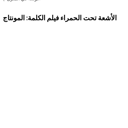
الأشعة تحت الحمراء فيلم الكلمة: المونتاج