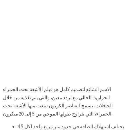
الاسم الشائع لتصميم كامل هو فيلم الأشعة تحت الحمراء
الحرارية. الحالي مع تردد معين، والتي يتم تغذية من خلال
الحافلات، يسمح للعناصر الكربون تنبعث منها الأشعة تحت
الحمراء، التي يتراوح طولها الموجي من 5 إلى 20 ميكرون.
يختلف استهلاك الطاقة في حدود متر مربع واحد لكل 45