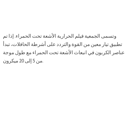
وتسمى الجمعية فيلم الحرارية الأشعة تحت الحمراء. إذا تم
تطبيق تيار معين من القوة والتردد على أشرطة الحافلات، تبدأ
عناصر الكربون في انبعاث الأشعة تحت الحمراء مع طول موجة
من 5 إلى 20 ميكرون.