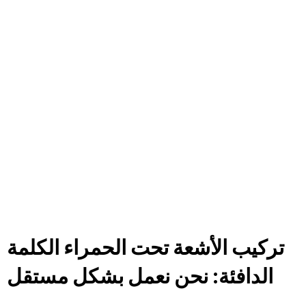
تركيب الأشعة تحت الحمراء الكلمة
الدافئة: نحن نعمل بشكل مستقل