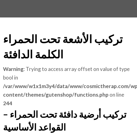
تركيب الأشعة تحت الحمراء
الكلمة الدافئة
Warning
: Trying to access array offset on value of type
bool in
/var/www/w1x1m3y4/data/www/cosmictherap.com/wp
content/themes/gutenshop/functions.php
on line
244
تركيب أرضية دافئة تحت الحمراء –
القواعد الأساسية