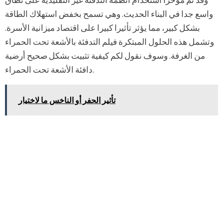
واسع جدا في البناء الحديث. وهي تسمح بخفض استهلاك الطاقة
بشكل كبير، مما يؤثر تأثيرا كبيرا على اقتصاد ميزانية الأسرة.
وتشمل هذه الحلول المبتكرة فيلم التدفئة بالأشعة تحت الحمراء
من الغرفة. وسوف نقول لكم كيفية تثبيت بشكل صحيح أرضية
دافئة الأشعة تحت الحمراء.
تأثير الحفر أو الناخس ما لاختيار