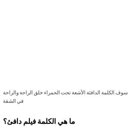
سوف الكلمة الدافئة الأشعة تحت الحمراء خلق الراحة والراحة
في الشقة
ما هي الكلمة فيلم دافئ؟