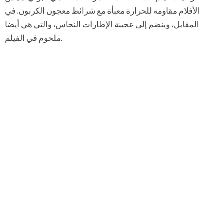
الأفلام مقاومة للحرارة معبأة مع شرائط معجون الكربون. في
المقابل، وينضم إلى عجينة الإطارات النحاس، والتي هي أيضا
ملحوم في الفيلم.