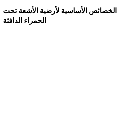
الخصائص الأساسية لأرضية الأشعة تحت
الحمراء الدافئة