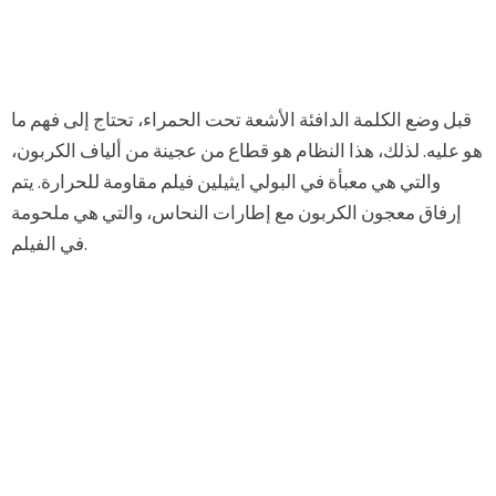
قبل وضع الكلمة الدافئة الأشعة تحت الحمراء، تحتاج إلى فهم ما
هو عليه. لذلك، هذا النظام هو قطاع من عجينة من ألياف الكربون،
والتي هي معبأة في البولي ايثيلين فيلم مقاومة للحرارة. يتم
إرفاق معجون الكربون مع إطارات النحاس، والتي هي ملحومة
في الفيلم.