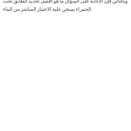
وبالتالي فإن الإجابة على السؤال ما هو أفضل تحديد الطابق تحت
الحمراء يسخن علية الاختيار المباشر من البناء.