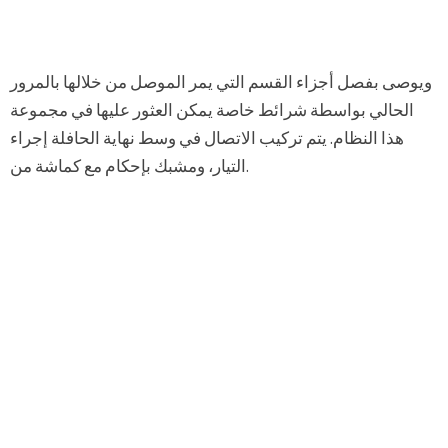
ويوصى بفصل أجزاء القسم التي يمر الموصل من خلالها بالمرور
الحالي بواسطة شرائط خاصة يمكن العثور عليها في مجموعة
هذا النظام. يتم تركيب الاتصال في وسط نهاية الحافلة إجراء
التيار، ومشبك بإحكام مع كماشة من.