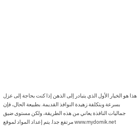
هذا هو الخيار الأول الذي يتبادر إلى الذهن إذا كنت بحاجة إلى عزل
بسرعة وبتكلفة زهيدة النوافذ القديمة. بطبيعة الحال، فإن
جماليات النافذة يعاني من هذه الطريقة، ولكن مستوى ضيق
مرتفع جدا. يتم إعداد المواد لموقع www.mydomik.net