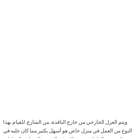
ويتم العزل الخارجي من خارج النافذة، من الشارع. للقيام بهذا
النوع من العمل في منزل خاص هو أسهل بكثير مما كان عليه في