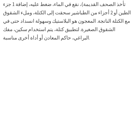
تأخذ الصحف القديمة)، نقع في الماء، ضغط عليه، إضافة 1 جزء
الطين أو 2 أجزاء من الطباشير سحقت إلى الكتلة، وملء الشقوق
مع الكتلة الناتجة. المعجون هو البلاستيك وسهولة انسداد حتى في
الشقوق الصغيرة. لتطبيق كتلة، يتم استخدام سكين، مفك
البراغي، حاكم المعادن أو أداة أخرى مناسبة.