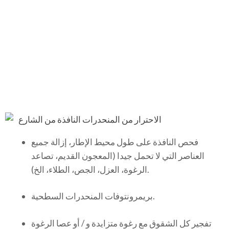
الاحترار من المنحدرات النافذة من الشارع
فحص النافذة على طول محيط الإطار، إزالة جميع
العناصر التي لا تحمل جيدا (المعجون القديم، تصاعد
الرغوة، العزل، الجص، الطلاء، الخ).
بريمرونتوفات المنحدرات السطحية.
تفجير كل الشقوق مع رغوة متزايدة و / أو عصا الرغوة