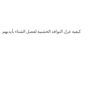
كيفية عزل النوافذ الخشبية لفصل الشتاء بأيديهم