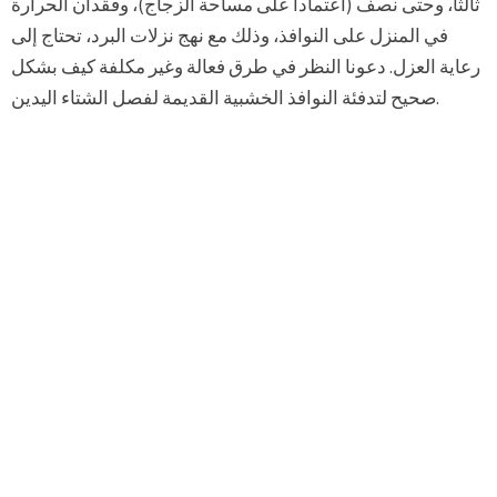
ثالثا، وحتى نصف (اعتمادا على مساحة الزجاج)، وفقدان الحرارة
في المنزل على النوافذ، وذلك مع نهج نزلات البرد، تحتاج إلى
رعاية العزل. دعونا النظر في طرق فعالة وغير مكلفة كيف بشكل
صحيح لتدفئة النوافذ الخشبية القديمة لفصل الشتاء اليدين.