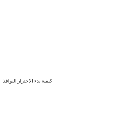
كيفية بدء الاحترار النوافذ