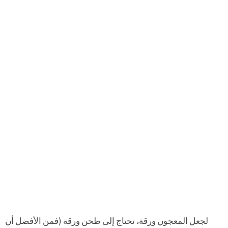
لجعل المعجون ورقة، تحتاج إلى طحن ورقة (فمن الأفضل أن