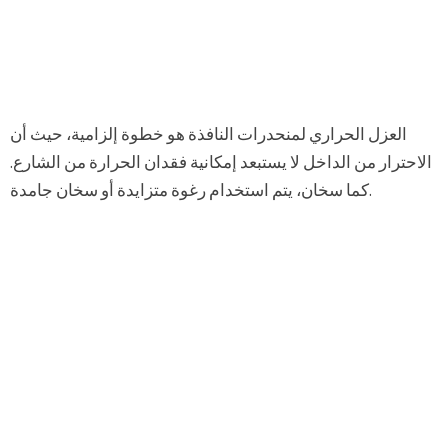
العزل الحراري لمنحدرات النافذة هو خطوة إلزامية، حيث أن
الاحترار من الداخل لا يستبعد إمكانية فقدان الحرارة من الشارع.
كما سخان، يتم استخدام رغوة متزايدة أو سخان جامدة.