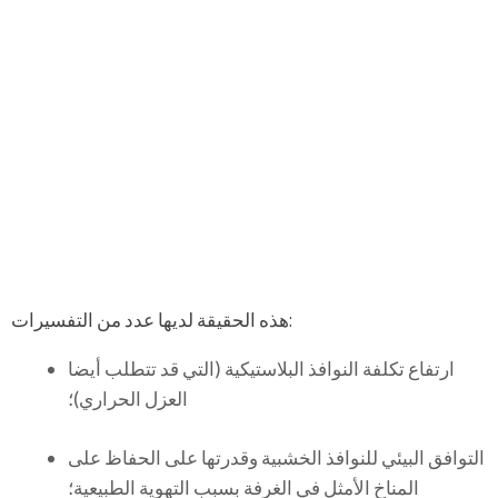
هذه الحقيقة لديها عدد من التفسيرات:
ارتفاع تكلفة النوافذ البلاستيكية (التي قد تتطلب أيضا
العزل الحراري)؛
التوافق البيئي للنوافذ الخشبية وقدرتها على الحفاظ على
المناخ الأمثل في الغرفة بسبب التهوية الطبيعية؛