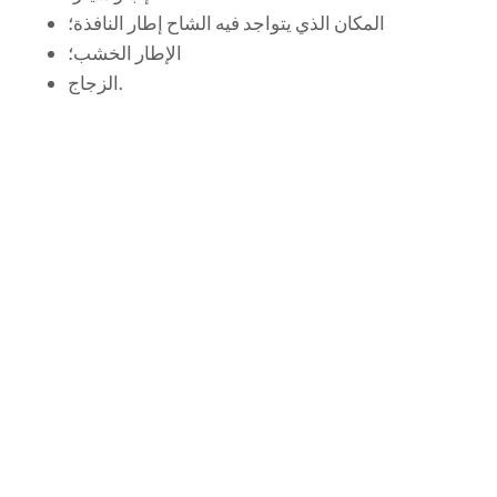
المكان الذي يتواجد فيه الشاح إطار النافذة؛
الإطار الخشب؛
الزجاج.