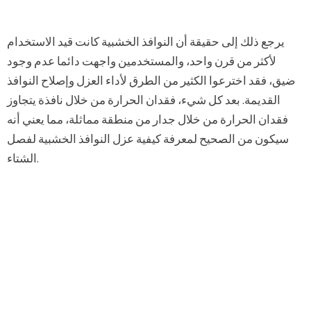
يرجع ذلك إلى حقيقة أن النوافذ الخشبية كانت قيد الاستخدام
لأكثر من قرن واحد، والمستخدمين واجهت دائما عدم وجود
ضيق، فقد اخترعوا الكثير من الطرق لأداء العزل وإصلاح النوافذ
القديمة. بعد كل شيء، فقدان الحرارة من خلال نافذة يتجاوز
فقدان الحرارة من خلال جدار من منطقة مماثلة، مما يعني أنه
سيكون من الصحيح لمعرفة كيفية عزل النوافذ الخشبية لفصل
الشتاء.