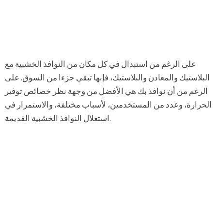
على الرغم من استبدال في كل مكان من النوافذ الخشبية مع
البلاستيك والمعادن والبلاستيك، فإنها تبقي جزءا من السوق. على
الرغم من أن نوافذ بك هي الأفضل من وجهة نظر خصائص توفير
الحرارة، وعدد من المستخدمين، لأسباب مختلفة، والاستمرار في
استغلال النوافذ الخشبية القديمة.