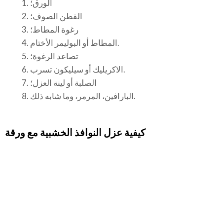
الورق؛
القطن الصوف؛
رغوة المطاط؛
المطاط أو البوليمر الأختام.
تصاعد الرغوة؛
الاكريليك أو سيليكون تسرب.
الصلبة أو لينة العزل؛
البارافين، المرمر، وما شابه ذلك.
كيفية عزل النوافذ الخشبية مع ورقة