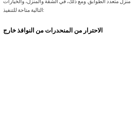
منزل متعدد الطوابق. ومع ذلك، في الشقة والمنزل، والخيارات
التالية متاحة للتنفيذ:
الاحترار من المنحدرات من النوافذ خارج