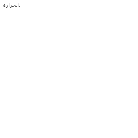
الحرارة.