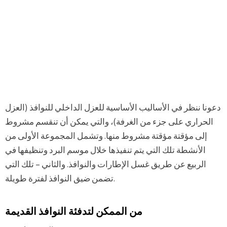
دعونا ننظر في الأساليب الأساسية للعزل الداخلي للنوافذ (العزل
الحراري على جزء من الغرفة)، والتي يمكن أن تنقسم مشروط
إلى مؤقتة مؤقتة مشروط منها. وتشمل المجموعة الأولى من
الأنشطة تلك التي يتم تنفيذها خلال موسم البرد وتنظيفها في
الربيع عن طريق غسل الإطارات والنوافذ. والثاني – تلك التي
تضمن ضيق النوافذ لفترة طويلة.
من الممكن لتدفئة النوافذ القديمة