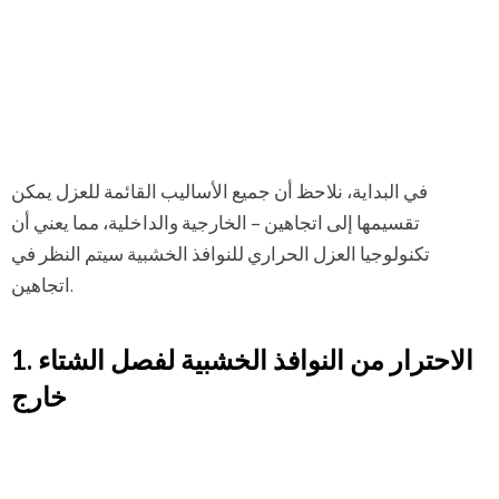
في البداية، نلاحظ أن جميع الأساليب القائمة للعزل يمكن
تقسيمها إلى اتجاهين – الخارجية والداخلية، مما يعني أن
تكنولوجيا العزل الحراري للنوافذ الخشبية سيتم النظر في
اتجاهين.
1. الاحترار من النوافذ الخشبية لفصل الشتاء
خارج