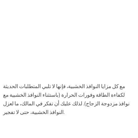
مع كل مزايا النوافذ الخشبية، فإنها لا تلبي المتطلبات الحديثة
لكفاءة الطاقة وفورات الحرارة (باستثناء النوافذ الخشبية مع
نوافذ مزدوجة الزجاج). لذلك عليك أن تفكر في المالك، ما لعزل
النوافذ الخشبية، حتى لا تفجير.