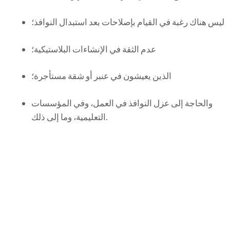
ليس هناك رغبة في القيام بإصلاحات بعد استبدال النوافذ؛
عدم الثقة في الإنشاءات البلاستيكية؛
الذين يعيشون في عنبر أو شقة مستأجرة؛
والحاجة إلى عزل النوافذ في العمل، وفي المؤسسات
التعليمية، وما إلى ذلك.