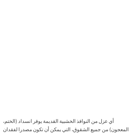
أي عزل من النوافذ الخشبية القديمة يوفر انسداد (الختم،
المعجون) من جميع الشقوق، التي يمكن أن تكون مصدرا لفقدان