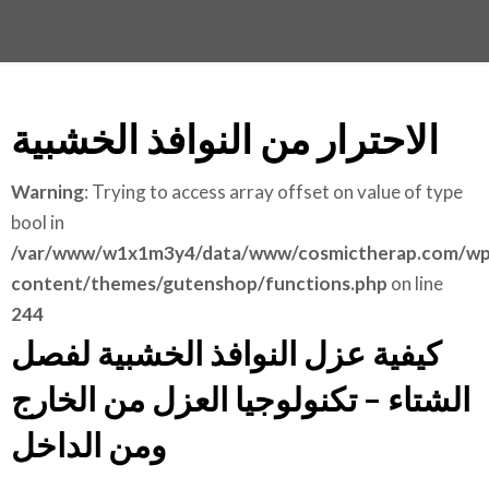
الاحترار من النوافذ الخشبية
Warning
: Trying to access array offset on value of type
bool in
/var/www/w1x1m3y4/data/www/cosmictherap.com/wp
content/themes/gutenshop/functions.php
on line
244
كيفية عزل النوافذ الخشبية لفصل
الشتاء – تكنولوجيا العزل من الخارج
ومن الداخل