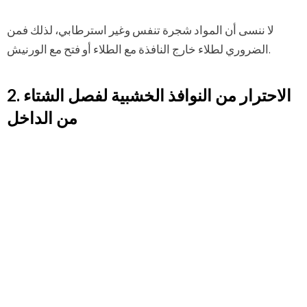
لا ننسى أن المواد شجرة تنفس وغير استرطابي، لذلك فمن
الضروري لطلاء خارج النافذة مع الطلاء أو فتح مع الورنيش.
2. الاحترار من النوافذ الخشبية لفصل الشتاء
من الداخل