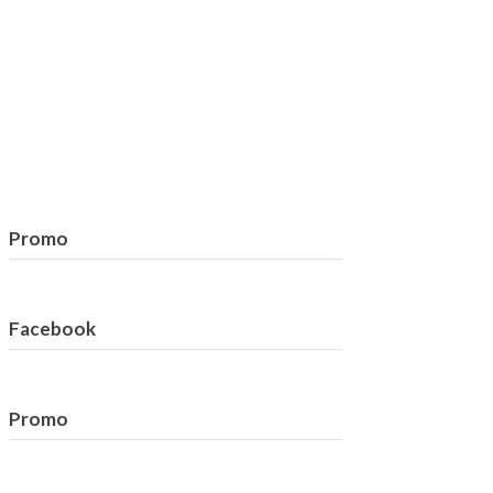
Promo
Facebook
Promo