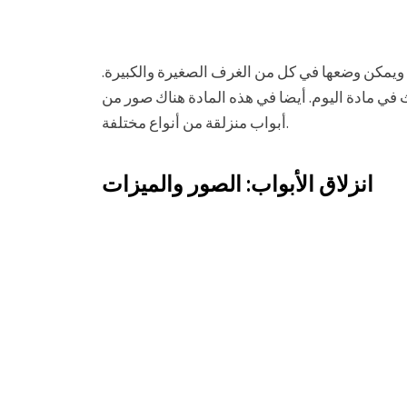
ة، ويمكن وضعها في كل من الغرف الصغيرة والكبيرة.
في مادة اليوم. أيضا في هذه المادة هناك صور من
أبواب منزلقة من أنواع مختلفة.
انزلاق الأبواب: الصور والميزات