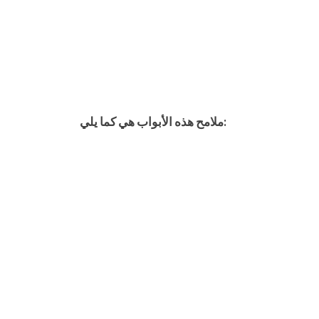
ملامح هذه الأبواب هي كما يلي: