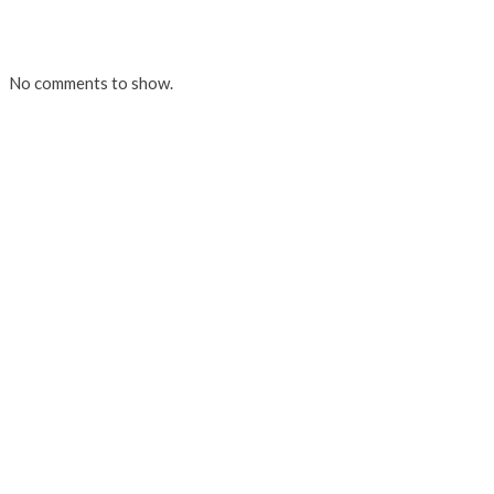
No comments to show.