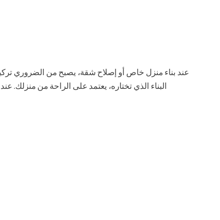
عند بناء منزل خاص أو إصلاح شقة، يصبح من الضروري تركيب 
البناء الذي تختاره، يعتمد على الراحة من منزلك. عند