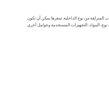
 المنزلقة من نوع الداخلية. سعرها يمكن أن تكون