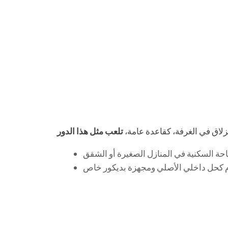
نزلاق في الغرفة، كقاعدة عامة،