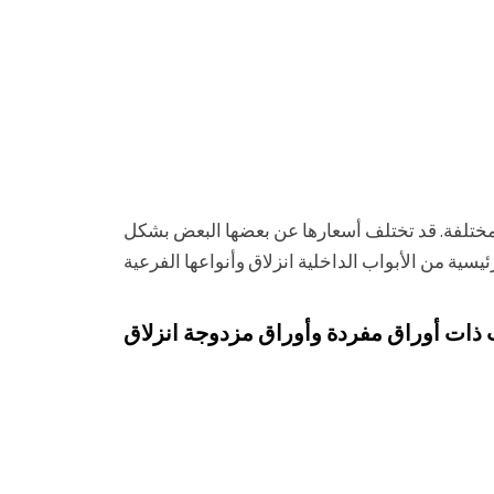
 المختلفة. قد تختلف أسعارها عن بعضها البعض بشكل
 ذات أوراق مفردة وأوراق مزدوجة انزلاق