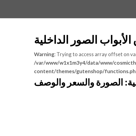
 الأبواب الصور الداخلية
Warning
: Trying to access array offset on va
/var/www/w1x1m3y4/data/www/cosmicth
content/themes/gutenshop/functions.ph
خلية: الصورة والسعر والوصف