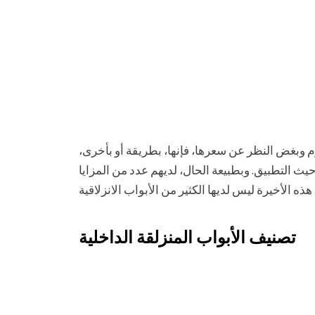
م وبغض النظر عن سعرها، فإنها، بطريقة أو بأخرى،
ث التطبيق. وبطبيعة الحال، لديهم عدد من المزايا
تصنيف الأبواب المنزلقة الداخلية