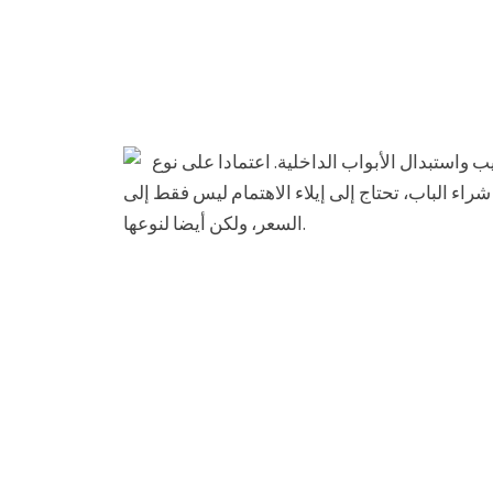
واستبدال الأبواب الداخلية. اعتمادا على نوع
 شراء الباب، تحتاج إلى إيلاء الاهتمام ليس فقط إلى
السعر، ولكن أيضا لنوعها.