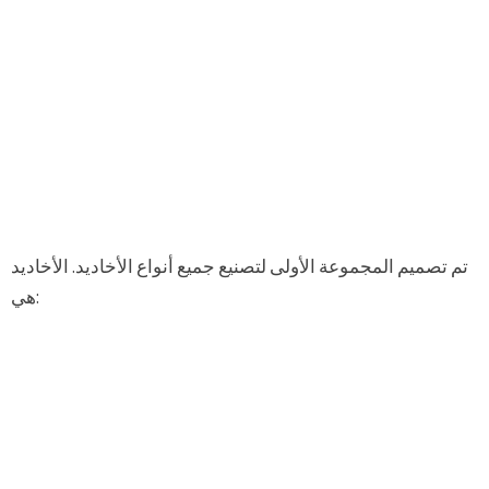
تم تصميم المجموعة الأولى لتصنيع جميع أنواع الأخاديد. الأخاديد
هي: