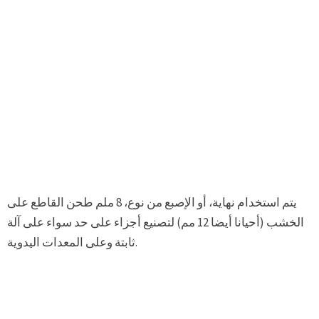
يتم استخدام نهاية، أو الإصبع من نوع، 8 ملم طحن القاطع على
الخشب (أحيانا أيضا 12 مم) لتصنيع أجزاء على حد سواء على آلة
ثابتة وعلى المعدات اليدوية.