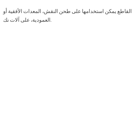
القاطع يمكن استخدامها على طحن النقش، المعدات الأفقية أو
العمودية، على آلات نك.