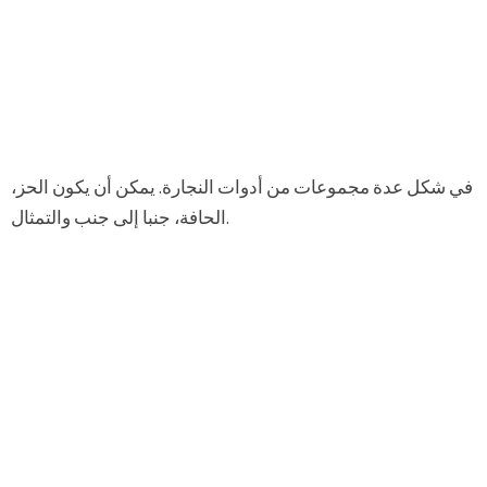
في شكل عدة مجموعات من أدوات النجارة. يمكن أن يكون الحز،
الحافة، جنبا إلى جنب والتمثال.