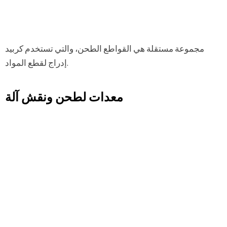
مجموعة مستقلة هي القواطع الطحن، والتي تستخدم كربيد
إدراج لقطع المواد.
معدات لطحن ونقش آلة