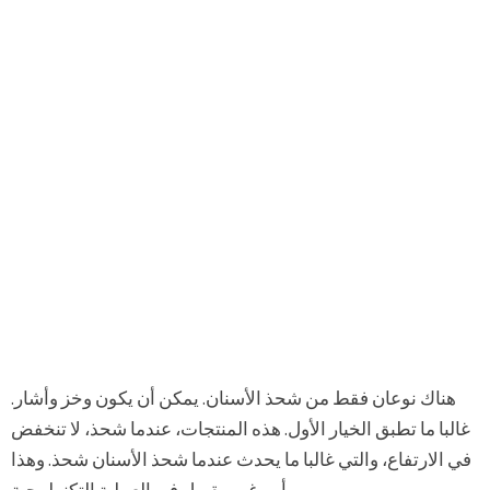
هناك نوعان فقط من شحذ الأسنان. يمكن أن يكون وخز وأشار.
غالبا ما تطبق الخيار الأول. هذه المنتجات، عندما شحذ، لا تنخفض
في الارتفاع، والتي غالبا ما يحدث عندما شحذ الأسنان شحذ. وهذا