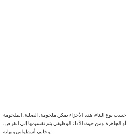
حسب نوع البناء، هذه الأجزاء يمكن ملحومة، الصلبة، الملحومة
أو الجاهزة. ومن حيث الأداء الوظيفي يتم تقسيمها إلى القرص،
وخاتم، أسطواني ونهاية.