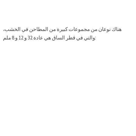
هناك نوعان من مجموعات كبيرة من المطاحن في الخشب،
والتي في قطر الساق هي عادة 32 و 12 و 8 ملم: