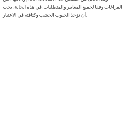
الفراغات وفقا لجميع المعايير والمتطلبات. في هذه الحالة، يجب
أن تؤخذ الحبوب الخشب وكثافته في الاعتبار.