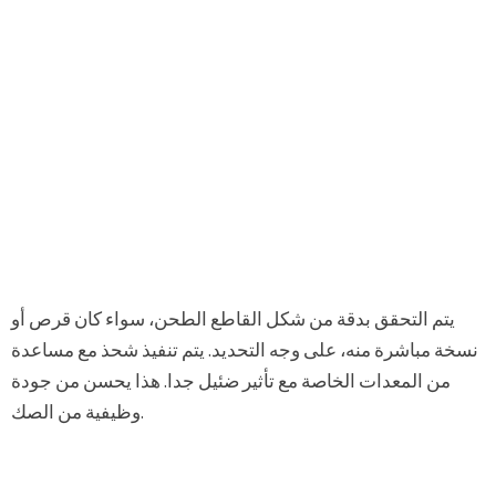
يتم التحقق بدقة من شكل القاطع الطحن، سواء كان قرص أو
نسخة مباشرة منه، على وجه التحديد. يتم تنفيذ شحذ مع مساعدة
من المعدات الخاصة مع تأثير ضئيل جدا. هذا يحسن من جودة
وظيفية من الصك.