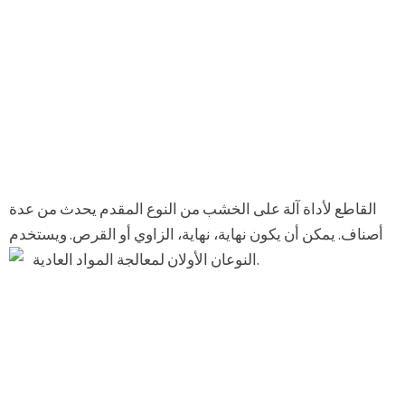
القاطع لأداة آلة على الخشب من النوع المقدم يحدث من عدة
أصناف. يمكن أن يكون نهاية، نهاية، الزاوي أو القرص. ويستخدم
النوعان الأولان لمعالجة المواد العادية.