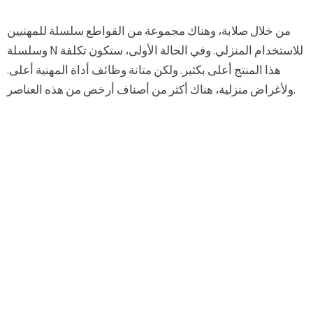
من خلال صلابة، وهناك مجموعة من القواطع سلسلة للمهنيين
وسلسلة N للاستخدام المنزلي. وفي الحالة الأولى، ستكون تكلفة
هذا المنتج أعلى بكثير. ولكن متانة وظائف أداة المهنية أعلى.
ولأغراض منزلية، هناك أكثر من أصناف أرخص من هذه العناصر.