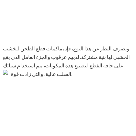
وبصرف النظر عن هذا النوع، فإن ماكينات قطع الطحن للخشب
الخشبي لها بنية مشتركة. لديهم عرقوب والجزء العامل الذي يقع
على حافة القطع. لتصنيع هذه المكونات، يتم استخدام سبائك
الصلب عالية، والتي زادت قوة.