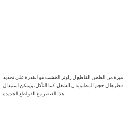
ميزة من الطحن القاطع ل راوتر الخشب هو القدرة على تحديد
قطرها ل حجم المطلوبة ل الشغل. كما التآكل، ويمكن استبدال
هذا العنصر مع القواطع الجديدة.