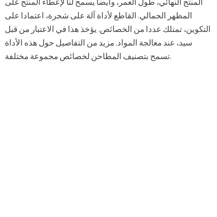
المنتج النهائي، طول العمر، وأيضا يسمح لنا لإعطاء المنتج على
المظهر الجمالي. القاطع لأداة آلة على شجرة، اعتمادا على
التكوين، تمتلك عددا من الخصائص. يؤخذ هذا في الاعتبار من قبل
سيد، عند معالجة المواد. مزيد من التفاصيل حول هذه الأداة
تسمح بتصنيف المطاحن لخصائص مجموعة مختلفة.