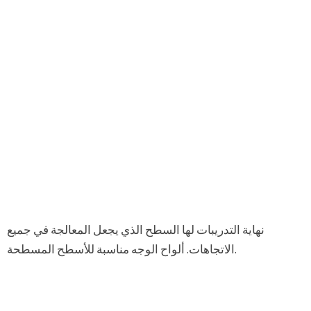
نهاية التدريبات لها السطح الذي يجعل المعالجة في جميع
الاتجاهات. ألواح الوجه مناسبة للأسطح المسطحة.