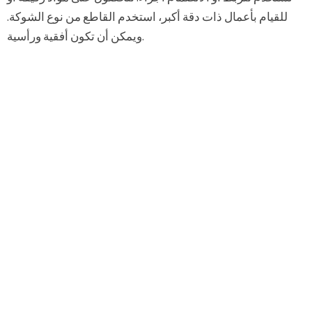
للقيام بأعمال ذات دقة أكبر، استخدم القاطع من نوع الشوكة.
ويمكن أن تكون أفقية ورأسية.