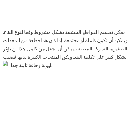
يمكن تقسيم القواطع الخشبية بشكل مشروط وفقا لنوع البناء.
ويمكن أن تكون كاملة أو مجتمعة. إذا كان هذا قطعة من المعدات
الصغيرة، الشركة المصنعة يمكن أن تجعل من كامل. هذا لن يؤثر
بشكل كبير على تكلفة البند. ولكن المنتجات الكبيرة لديها قضيب
ليونة وحافة ثابتة جدا.