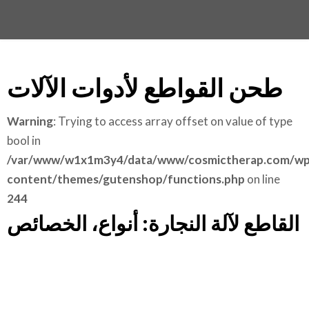
طحن القواطع لأدوات الآلات
Warning
: Trying to access array offset on value of type
bool in
/var/www/w1x1m3y4/data/www/cosmictherap.com/wp
content/themes/gutenshop/functions.php
on line
244
القاطع لآلة النجارة: أنواع، الخصائص