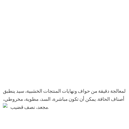
لمعالجة دقيقة من حواف ونهايات المنتجات الخشبية، سيد ينطبق
أصناف الحافة. يمكن أن تكون مباشرة، السد، مطوية، مخروطي،
مجعد، نصف قضيب.