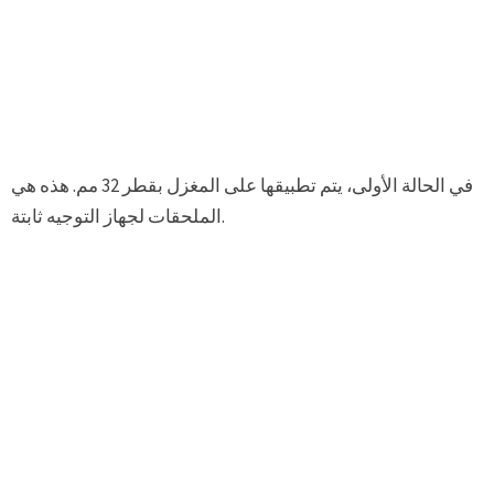
في الحالة الأولى، يتم تطبيقها على المغزل بقطر 32 مم. هذه هي
الملحقات لجهاز التوجيه ثابتة.