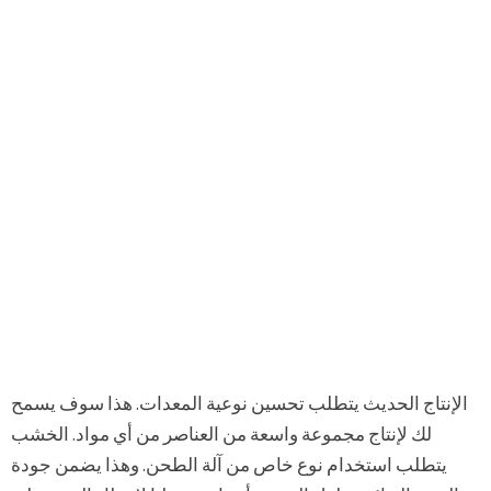
الإنتاج الحديث يتطلب تحسين نوعية المعدات. هذا سوف يسمح
لك لإنتاج مجموعة واسعة من العناصر من أي مواد. الخشب
يتطلب استخدام نوع خاص من آلة الطحن. وهذا يضمن جودة