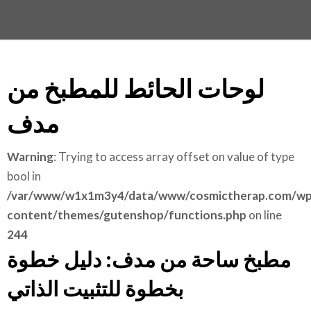
لوحات الحائط للمطبخ من
مدف
Warning
: Trying to access array offset on value of type
bool in
/var/www/w1x1m3y4/data/www/cosmictherap.com/wp
content/themes/gutenshop/functions.php
on line
244
مطبخ ساحة من مدف: دليل خطوة
بخطوة للتثبيت الذاتي