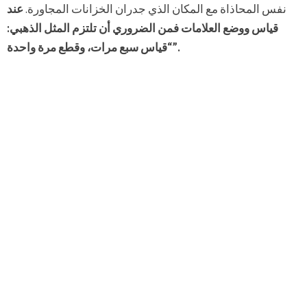
نفس المحاذاة مع المكان الذي جدران الخزانات المجاورة.
عند
قياس ووضع العلامات فمن الضروري أن تلتزم المثل الذهبي:
“قياس سبع مرات، وقطع مرة واحدة”.