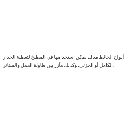
ألواح الحائط مدف يمكن استخدامها في المطبخ لتغطية الجدار
الكامل أو الجزئي، وكذلك مآزر بين طاولة العمل والستائر.