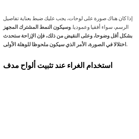
إذا كان هناك صورة على لوحات، يجب عليك ضبط بعناية تفاصيل
الرسم، سواء أفقيا وعموديا.
وسيكون النمط المشترك المجهز
بشكل أقل وضوحا، وعلى النقيض من ذلك، فإن الإزاحة ستحدث
اختلالا في الصورة، الأمر الذي سيكون ملحوظا للوهلة الأولى.
استخدام الغراء عند تثبيت ألواح مدف