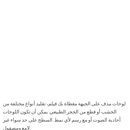
لوحات مدف على الجبهة مغطاة بك فيلم، تقليد أنواع مختلفة من
الخشب أو قطع من الحجر الطبيعي. يمكن أن تكون اللوحات
أحادية الصوت أو مع رسم لأي نمط. السطح على حد سواء غير
لامع ومصقول.