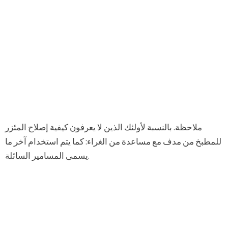
ملاحظة. بالنسبة لأولئك الذين لا يعرفون كيفية إصلاح المئزر
للمطبخ من مدف مع مساعدة من الغراء: كما يتم استخدام آخر ما
يسمى المسامير السائلة.