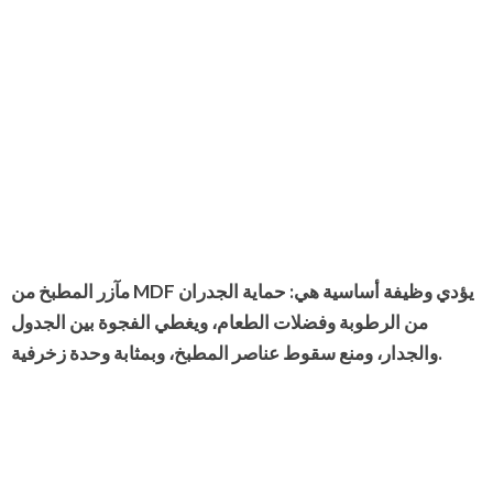
مآزر المطبخ من MDF يؤدي وظيفة أساسية هي: حماية الجدران
من الرطوبة وفضلات الطعام، ويغطي الفجوة بين الجدول
والجدار، ومنع سقوط عناصر المطبخ، وبمثابة وحدة زخرفية.