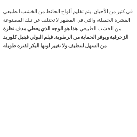
في كثير من الأحيان، يتم تقليم ألواح الحائط من الخشب الطبيعي
القشرة الجميلة، والتي في المظهر لا تختلف عن تلك المصنوعة
من الخشب الطبيعي.
هذا هو الوجه الذي يعطي مدف نظرة
الزخرفية ويوفر الحماية من الرطوبة. فيلم البولي فينيل كلوريد
.
من السهل لتنظيف ولا تغيير لونها البكر لفترة طويلة