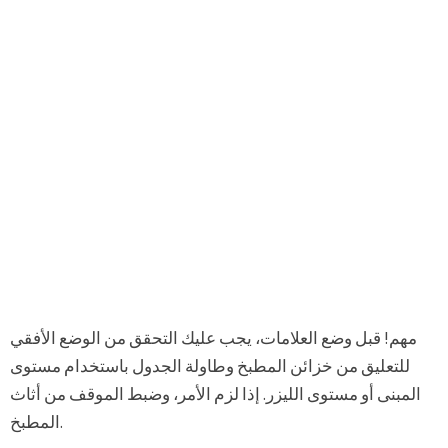
مهم! قبل وضع العلامات، يجب عليك التحقق من الوضع الأفقي
للتعليق من خزائن المطبخ وطاولة الجدول باستخدام مستوى
المبنى أو مستوى الليزر. إذا لزم الأمر، وضبط الموقف من أثاث
المطبخ.