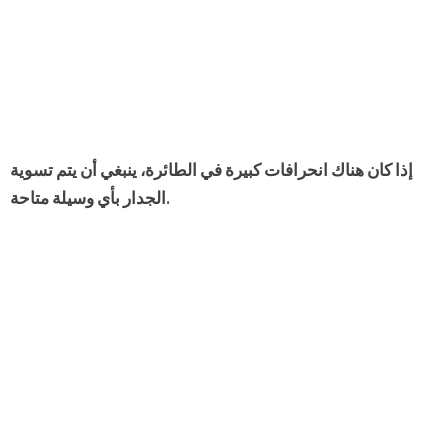
إذا كان هناك انحرافات كبيرة في الطائرة، ينبغي أن يتم تسوية
الجدار بأي وسيلة متاحة.