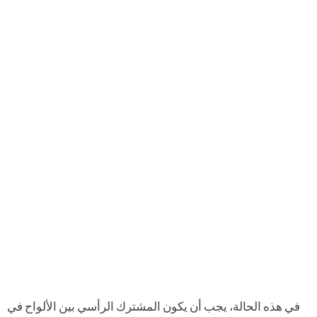
في هذه الحالة، يجب أن يكون المشترك الرأسي بين الألواح في