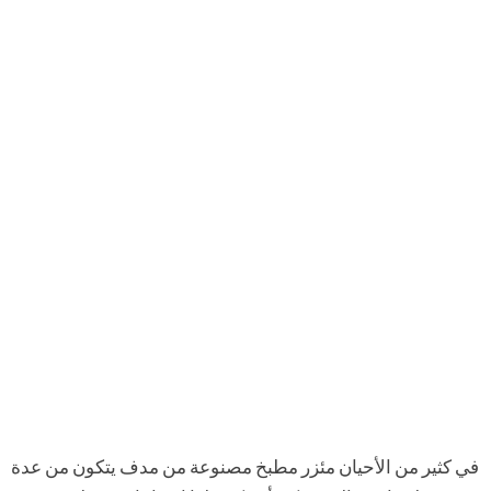
في كثير من الأحيان مئزر مطبخ مصنوعة من مدف يتكون من عدة