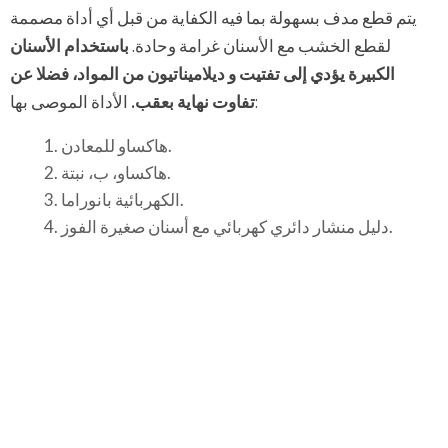
يتم قطع مدف بسهولة بما فيه الكفاية من قبل أي أداة مصممة
لقطع الخشب مع الأسنان غرامة وحادة.
باستخدام الأسنان
الكبيرة يؤدي إلى تفتيت و ديلاميناتيون من المواد، فضلا عن
الأداة الموصى بها:
تفاوت نهاية بعقب.
هاكساو للمعادن.
هاكساو، ب، نبتة.
الكهربائية بانوراما.
دليل منشار دائري كهربائي مع أسنان صغيرة الفوز.