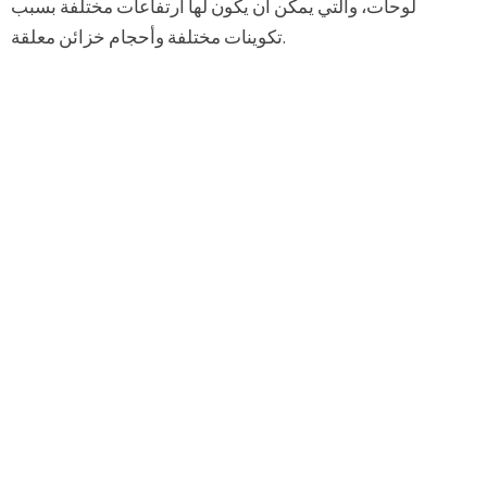
لوحات، والتي يمكن أن يكون لها ارتفاعات مختلفة بسبب
تكوينات مختلفة وأحجام خزائن معلقة.