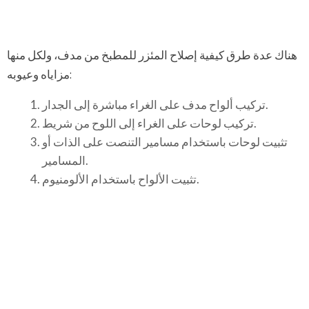
هناك عدة طرق كيفية إصلاح المئزر للمطبخ من مدف، ولكل منها
مزاياه وعيوبه:
تركيب ألواح مدف على الغراء مباشرة إلى الجدار.
تركيب لوحات على الغراء إلى اللوح من شريط.
تثبيت لوحات باستخدام مسامير التنصت على الذات أو
المسامير.
تثبيت الألواح باستخدام الألومنيوم.