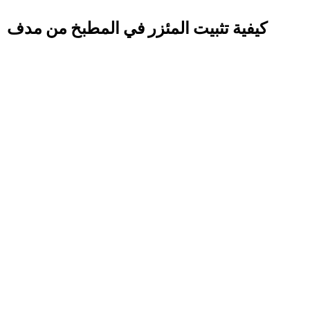
كيفية تثبيت المئزر في المطبخ من مدف