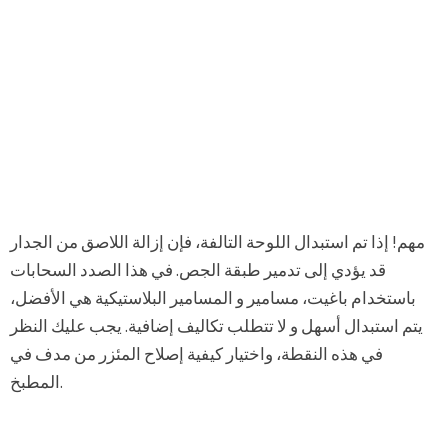
مهم! إذا تم استبدال اللوحة التالفة، فإن إزالة اللاصق من الجدار
قد يؤدي إلى تدمير طبقة الجص. في هذا الصدد السحابات
باستخدام باغيت، مسامير و المسامير البلاستيكية هي الأفضل،
يتم استبدال أسهل و لا تتطلب تكاليف إضافية. يجب عليك النظر
في هذه النقطة، واختيار كيفية إصلاح المئزر من مدف في
المطبخ.