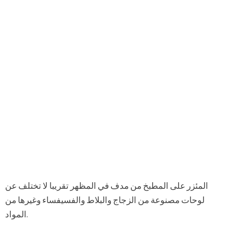
المئزر على المطبخ من مدف في المظهر تقريبا لا تختلف عن
لوحات مصنوعة من الزجاج والبلاط والفسيفساء وغيرها من
المواد.