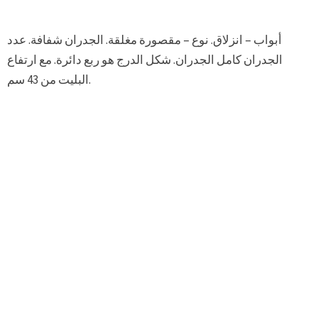
أبواب – انزلاق. نوع – مقصورة مغلقة. الجدران شفافة. عدد
الجدران كامل الجدران. شكل الدرج هو ربع دائرة. مع ارتفاع
البليت من 43 سم.