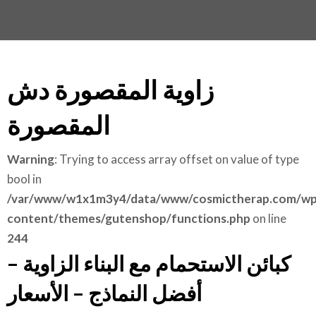
زاوية المقصورة دش
المقصورة
Warning
: Trying to access array offset on value of type
bool in
/var/www/w1x1m3y4/data/www/cosmictherap.com/wp
content/themes/gutenshop/functions.php
on line
244
كبائن الاستحمام مع البناء الزاوية –
أفضل النماذج – الأسعار