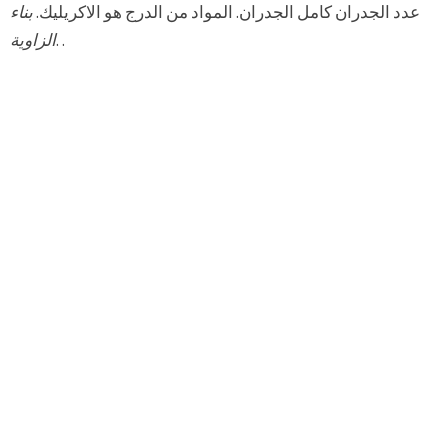
عدد الجدران كامل الجدران. المواد من الدرج هو الاكريليك.
بناء
. .
الزاوية