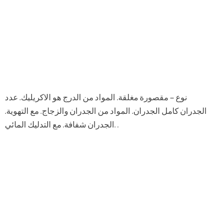
نوع – مقصورة مغلقة. المواد من الدرج هو الاكريليك. عدد
الجدران كامل الجدران. المواد من الجدران والزجاج. مع التهوية.
الجدران شفافة. مع التدليك المائي. .