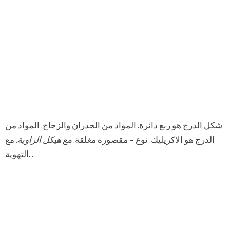
شكل الدرج هو ربع دائرة. المواد من الجدران والزجاج. المواد من
الدرج هو الاكريليك. نوع – مقصورة مغلقة.
مع هيكل الزاوية
. مع
التهوية. .