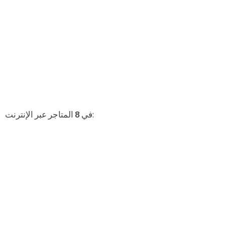
المتاجر عبر الإنترنت:
في
8