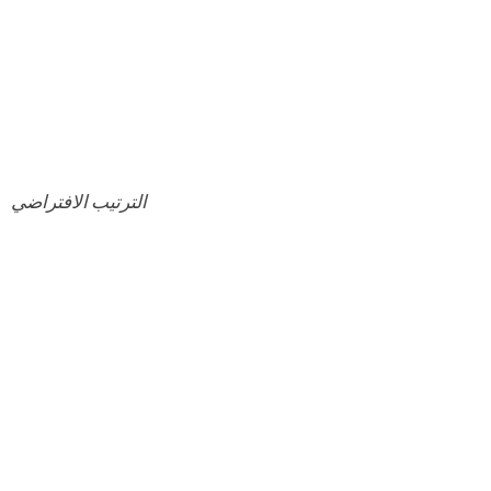
الترتيب الافتراضي