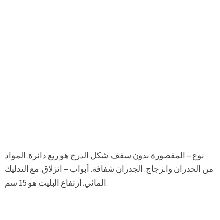
نوع – المقصورة بدون سقف. شكل الدرج هو ربع دائرة. المواد
من الجدران والزجاج. الجدران شفافة. أبواب – انزلاق. مع التدليك
المائي. ارتفاع البليت هو 15 سم.