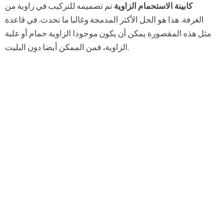
كابينة الاستحمام الزاوية
تم تصميمه للتركيب في زاوية من
الغرفة. هذا هو الحل الأكثر المدمجة وغالبا ما تحدث. في قاعدة
مثل هذه المقصورة يمكن أن يكون موجودا الزاوية حمام أو علبة
الزاوية، فمن الممكن أيضا دون البليت.